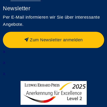
Newsletter
Per E-Mail informieren wir Sie über interessante
Angebote.
Zum Newsletter anmelden
a
a
a