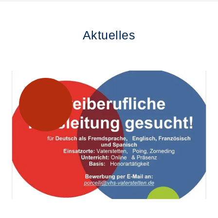
Aktuelles