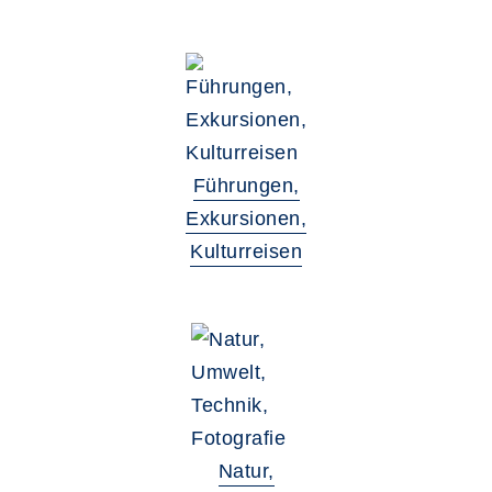
Führungen,
Exkursionen,
Kulturreisen
Natur,