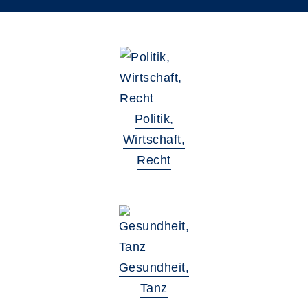
Politik,
Wirtschaft,
Recht
Gesundheit,
Tanz