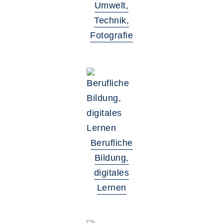
Umwelt,
Technik,
Fotografie
Berufliche
Bildung,
digitales
Lernen