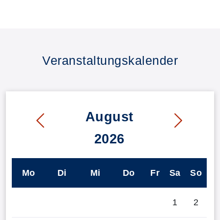
Veranstaltungskalender
August
2026
Mo
Di
Mi
Do
Fr
Sa
So
1
2