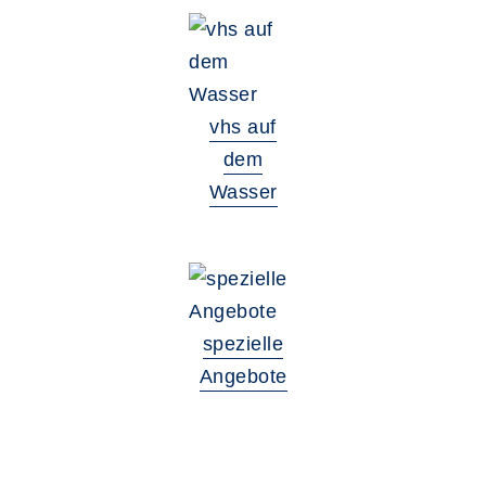
vhs auf
dem
Wasser
spezielle
Angebote