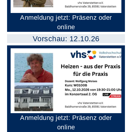
Anmeldung jetzt: Präsenz oder
online
Vorschau: 12.10.26
Anmeldung jetzt: Präsenz oder
online