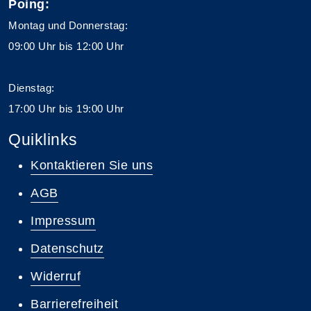
Poing:
Montag und Donnerstag:
09:00 Uhr bis 12:00 Uhr
Dienstag:
17:00 Uhr bis 19:00 Uhr
Quiklinks
Kontaktieren Sie uns
AGB
Impressum
Datenschutz
Widerruf
Barrierefreiheit