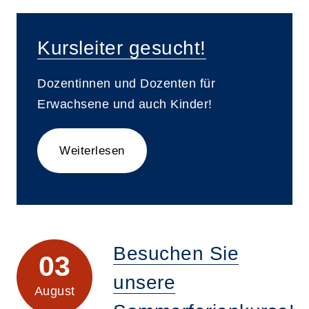
Kursleiter gesucht!
Dozentinnen und Dozenten für
Erwachsene und auch Kinder!
Weiterlesen
Besuchen Sie
03
unsere
August