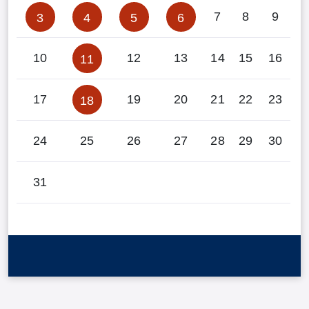
7
8
9
3
4
5
6
10
12
13
14
15
16
11
17
19
20
21
22
23
18
24
25
26
27
28
29
30
31