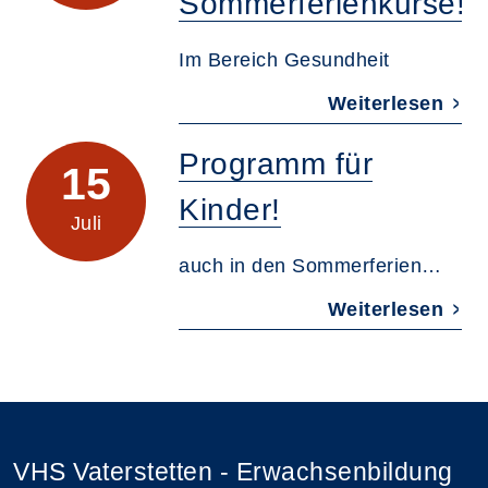
Sommerferienkurse!
Im Bereich Gesundheit
Weiterlesen
Programm für
15
Kinder!
Juli
auch in den Sommerferien…
Weiterlesen
VHS Vaterstetten - Erwachsenbildung