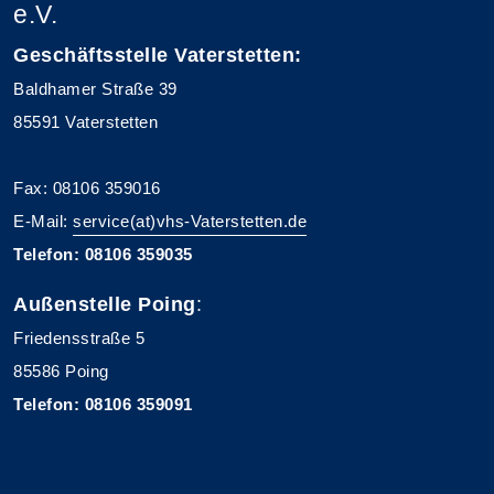
e.V.
Geschäftsstelle Vaterstetten:
Baldhamer Straße 39
85591 Vaterstetten
Fax: 08106 359016
E-Mail:
service(at)vhs-Vaterstetten.de
Telefon: 08106 359035
Außenstelle Poing
:
Friedensstraße 5
85586 Poing
Telefon: 08106 359091