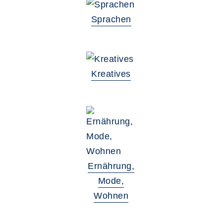
Sprachen
Kreatives
Ernährung,
Mode,
Wohnen