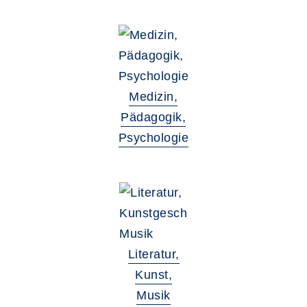
Medizin,
Pädagogik,
Psychologie
Literatur,
Kunst,
Musik