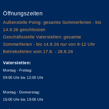
Öffnungszeiten
Außenstelle Poing: gesamte Sommerferien - bis
14.9.26 geschlossen
Geschäftsstelle Vaterstetten: gesamte
Sommerferien - bis 14.9.26 nur von 9-12 Uhr
Betriebsferien vom 17.8. - 28.8.26
Vaterstetten:
Montag - Freitag:
09:00 Uhr bis 12:00 Uhr
Montag - Donnerstag:
16:00 Uhr bis 19:00 Uhr