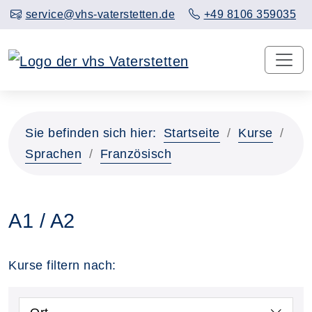
service@vhs-vaterstetten.de
+49 8106 359035
Sie befinden sich hier:
Startseite
Kurse
Sprachen
Französisch
A1 / A2
Kurse filtern nach: