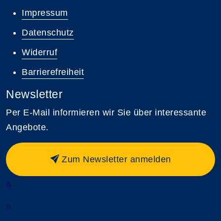
Impressum
Datenschutz
Widerruf
Barrierefreiheit
Newsletter
Per E-Mail informieren wir Sie über interessante
Angebote.
Zum Newsletter anmelden
a
a