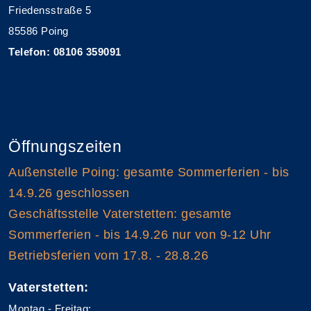
Friedensstraße 5
85586 Poing
Telefon: 08106 359091
Öffnungszeiten
Außenstelle Poing: gesamte Sommerferien - bis
14.9.26 geschlossen
Geschäftsstelle Vaterstetten: gesamte
Sommerferien - bis 14.9.26 nur von 9-12 Uhr
Betriebsferien vom 17.8. - 28.8.26
Vaterstetten:
Montag - Freitag: