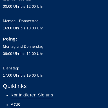
09:00 Uhr bis 12:00 Uhr
Montag - Donnerstag:
16:00 Uhr bis 19:00 Uhr
Poing:
Montag und Donnerstag:
09:00 Uhr bis 12:00 Uhr
Dienstag:
17:00 Uhr bis 19:00 Uhr
Quiklinks
Kontaktieren Sie uns
AGB