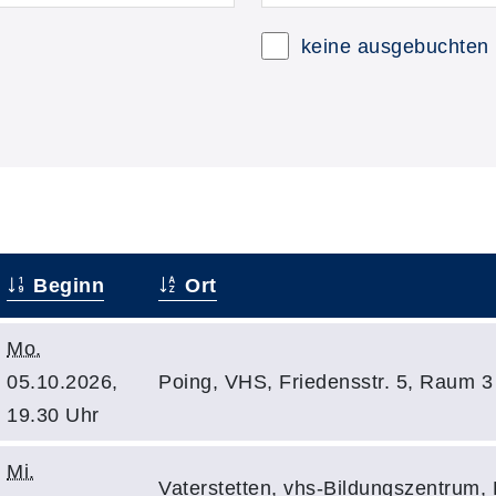
keine ausgebuchten
Beginn
Ort
Mo.
05.10.2026,
Poing, VHS, Friedensstr. 5, Raum 3
19.30 Uhr
Mi.
Vaterstetten, vhs-Bildungszentrum, 