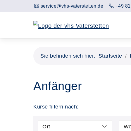
service@vhs-vaterstetten.de
+49 81
Sie befinden sich hier:
Startseite
Anfänger
Kurse filtern nach:
Ort
Wo