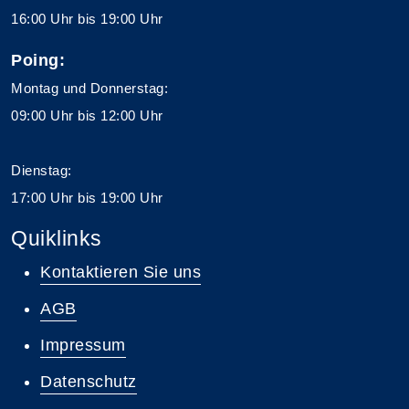
16:00 Uhr bis 19:00 Uhr
Poing:
Montag und Donnerstag:
09:00 Uhr bis 12:00 Uhr
Dienstag:
17:00 Uhr bis 19:00 Uhr
Quiklinks
Kontaktieren Sie uns
AGB
Impressum
Datenschutz