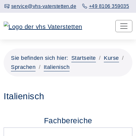
service@vhs-vaterstetten.de
+49 8106 359035
Sie befinden sich hier:
Startseite
Kurse
Sprachen
Italienisch
Italienisch
Fachbereiche