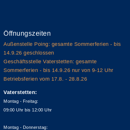
Öffnungszeiten
Außenstelle Poing: gesamte Sommerferien - bis
14.9.26 geschlossen
Geschäftsstelle Vaterstetten: gesamte
Sommerferien - bis 14.9.26 nur von 9-12 Uhr
Betriebsferien vom 17.8. - 28.8.26
Vaterstetten:
Montag - Freitag:
09:00 Uhr bis 12:00 Uhr
Montag - Donnerstag: