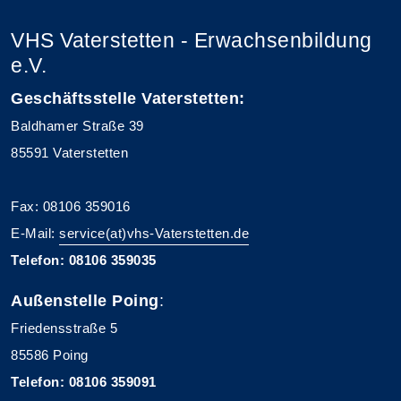
VHS Vaterstetten - Erwachsenbildung
e.V.
Geschäftsstelle Vaterstetten:
Baldhamer Straße 39
85591 Vaterstetten
Fax: 08106 359016
E-Mail:
service(at)vhs-Vaterstetten.de
Telefon: 08106 359035
Außenstelle Poing
:
Friedensstraße 5
85586 Poing
Telefon: 08106 359091