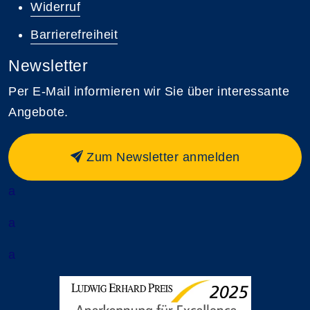
Widerruf
Barrierefreiheit
Newsletter
Per E-Mail informieren wir Sie über interessante
Angebote.
Zum Newsletter anmelden
a
a
a