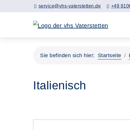
service@vhs-vaterstetten.de
+49 810
Sie befinden sich hier:
Startseite
Italienisch