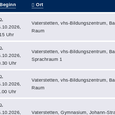
Beginn
Ort
o.
Vaterstetten, vhs-Bildungszentrum, Ba
.10.2026,
Raum
15 Uhr
o.
Vaterstetten, vhs-Bildungszentrum, Ba
.10.2026,
Sprachraum 1
.30 Uhr
o.
Vaterstetten, vhs-Bildungszentrum, Ba
.10.2026,
Raum
.00 Uhr
o.
.10.2026,
Vaterstetten, Gymnasium, Johann-Stra