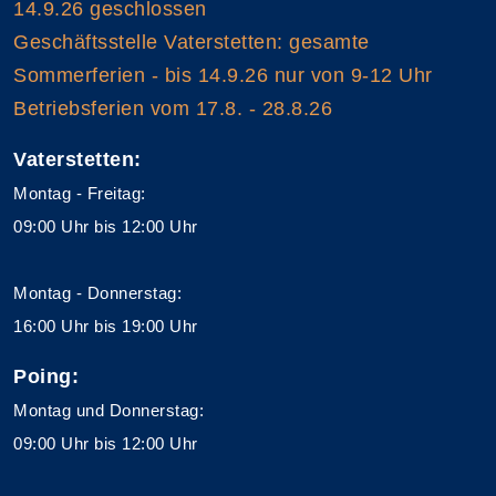
14.9.26 geschlossen
Geschäftsstelle Vaterstetten: gesamte
Sommerferien - bis 14.9.26 nur von 9-12 Uhr
Betriebsferien vom 17.8. - 28.8.26
Vaterstetten:
Montag - Freitag:
09:00 Uhr bis 12:00 Uhr
Montag - Donnerstag:
16:00 Uhr bis 19:00 Uhr
Poing:
Montag und Donnerstag:
09:00 Uhr bis 12:00 Uhr