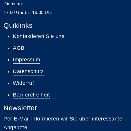
Dienstag:
17:00 Uhr bis 19:00 Uhr
Quiklinks
Kontaktieren Sie uns
AGB
Impressum
Datenschutz
Widerruf
Barrierefreiheit
Newsletter
Per E-Mail informieren wir Sie über interessante
Angebote.