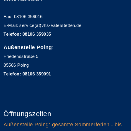
Fax: 08106 359016
E-Mail:
service(at)vhs-Vaterstetten.de
Telefon: 08106 359035
Außenstelle Poing
:
Friedensstraße 5
85586 Poing
Telefon: 08106 359091
Öffnungszeiten
Außenstelle Poing: gesamte Sommerferien - bis