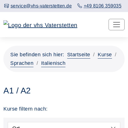
service@vhs-vaterstetten.de
+49 8106 359035
Sie befinden sich hier:
Startseite
Kurse
Sprachen
Italienisch
A1 / A2
Kurse filtern nach: