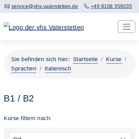
service@vhs-vaterstetten.de
+49 8106 359035
Sie befinden sich hier:
Startseite
Kurse
Sprachen
Italienisch
B1 / B2
Kurse filtern nach: