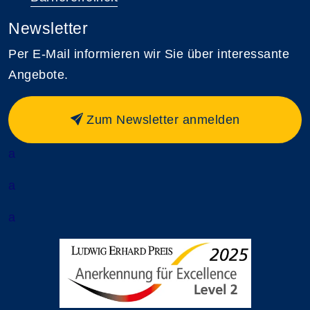
Newsletter
Per E-Mail informieren wir Sie über interessante
Angebote.
Zum Newsletter anmelden
a
a
a