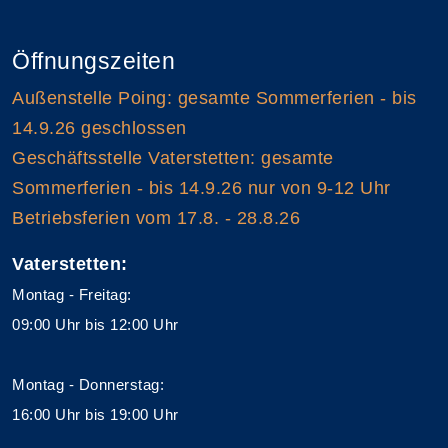
Öffnungszeiten
Außenstelle Poing: gesamte Sommerferien - bis
14.9.26 geschlossen
Geschäftsstelle Vaterstetten: gesamte
Sommerferien - bis 14.9.26 nur von 9-12 Uhr
Betriebsferien vom 17.8. - 28.8.26
Vaterstetten:
Montag - Freitag:
09:00 Uhr bis 12:00 Uhr
Montag - Donnerstag:
16:00 Uhr bis 19:00 Uhr