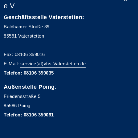
e.V.
Geschäftsstelle Vaterstetten:
Baldhamer Straße 39
85591 Vaterstetten
Fax: 08106 359016
E-Mail:
service(at)vhs-Vaterstetten.de
Telefon: 08106 359035
Außenstelle Poing
:
Friedensstraße 5
85586 Poing
Telefon: 08106 359091