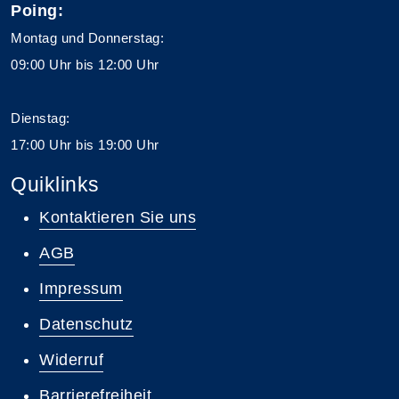
Poing:
Montag und Donnerstag:
09:00 Uhr bis 12:00 Uhr
Dienstag:
17:00 Uhr bis 19:00 Uhr
Quiklinks
Kontaktieren Sie uns
AGB
Impressum
Datenschutz
Widerruf
Barrierefreiheit