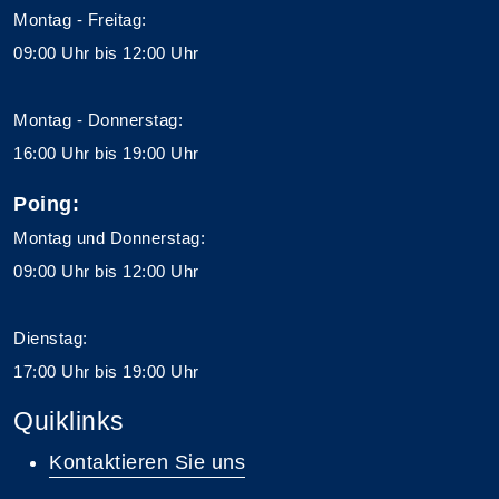
Montag - Freitag:
09:00 Uhr bis 12:00 Uhr
Montag - Donnerstag:
16:00 Uhr bis 19:00 Uhr
Poing:
Montag und Donnerstag:
09:00 Uhr bis 12:00 Uhr
Dienstag:
17:00 Uhr bis 19:00 Uhr
Quiklinks
Kontaktieren Sie uns