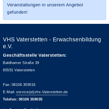
Veranstaltungen in unserem Angebot
gefunden!
VHS Vaterstetten - Erwachsenbildung
e.V.
Geschäftsstelle Vaterstetten:
Baldhamer Straße 39
85591 Vaterstetten
Fax: 08106 359016
E-Mail:
service(at)vhs-Vaterstetten.de
Telefon: 08106 359035