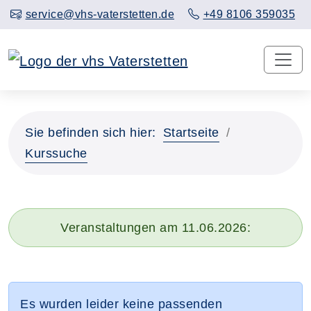
service@vhs-vaterstetten.de
+49 8106 359035
Sie befinden sich hier:
Startseite
Kurssuche
Veranstaltungen am 11.06.2026:
Es wurden leider keine passenden