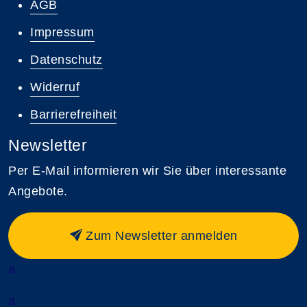
AGB
Impressum
Datenschutz
Widerruf
Barrierefreiheit
Newsletter
Per E-Mail informieren wir Sie über interessante
Angebote.
Zum Newsletter anmelden
a
a