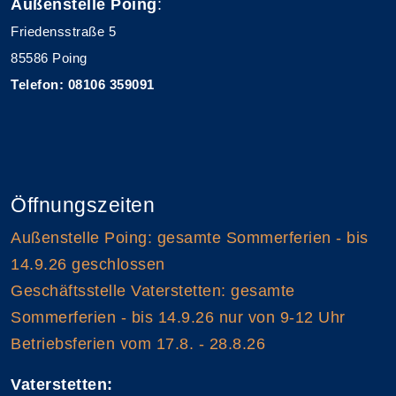
Außenstelle Poing
:
Friedensstraße 5
85586 Poing
Telefon: 08106 359091
Öffnungszeiten
Außenstelle Poing: gesamte Sommerferien - bis
14.9.26 geschlossen
Geschäftsstelle Vaterstetten: gesamte
Sommerferien - bis 14.9.26 nur von 9-12 Uhr
Betriebsferien vom 17.8. - 28.8.26
Vaterstetten: