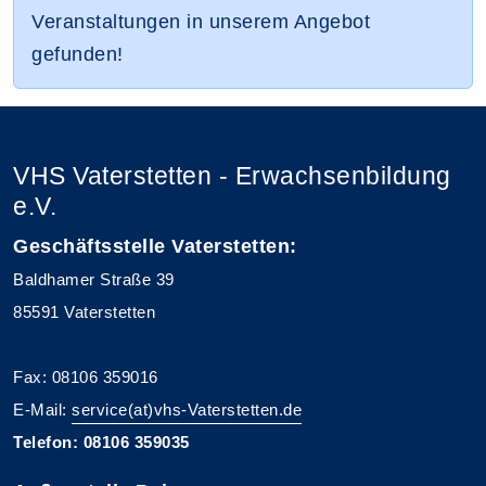
Veranstaltungen in unserem Angebot
gefunden!
VHS Vaterstetten - Erwachsenbildung
e.V.
Geschäftsstelle Vaterstetten:
Baldhamer Straße 39
85591 Vaterstetten
Fax: 08106 359016
E-Mail:
service(at)vhs-Vaterstetten.de
Telefon: 08106 359035