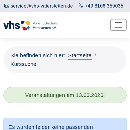
service@vhs-vaterstetten.de
+49 8106 359035
Sie befinden sich hier:
Startseite
Kurssuche
Veranstaltungen am 13.06.2026:
Es wurden leider keine passenden