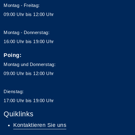
Montag - Freitag:
09:00 Uhr bis 12:00 Uhr
Montag - Donnerstag:
16:00 Uhr bis 19:00 Uhr
Poing:
Montag und Donnerstag:
09:00 Uhr bis 12:00 Uhr
Dienstag:
17:00 Uhr bis 19:00 Uhr
Quiklinks
Kontaktieren Sie uns