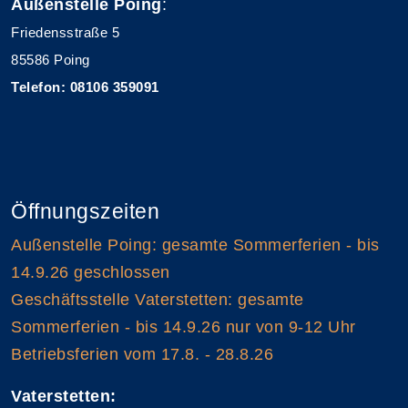
Außenstelle Poing
:
Friedensstraße 5
85586 Poing
Telefon: 08106 359091
Öffnungszeiten
Außenstelle Poing: gesamte Sommerferien - bis
14.9.26 geschlossen
Geschäftsstelle Vaterstetten: gesamte
Sommerferien - bis 14.9.26 nur von 9-12 Uhr
Betriebsferien vom 17.8. - 28.8.26
Vaterstetten: