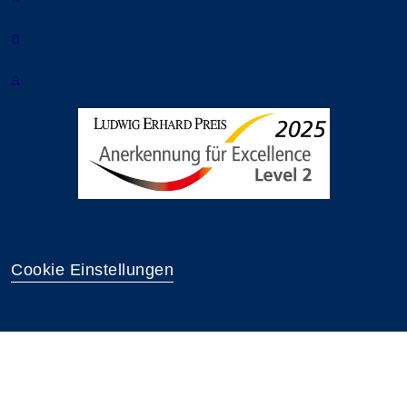
a
a
Cookie Einstellungen