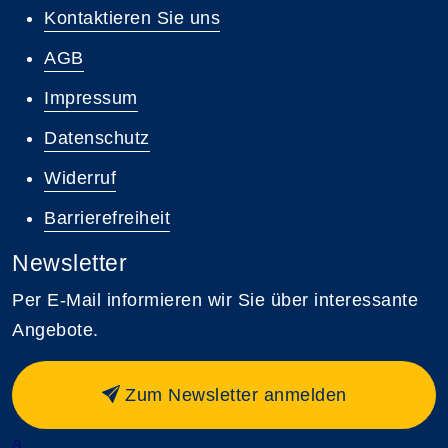
Kontaktieren Sie uns
AGB
Impressum
Datenschutz
Widerruf
Barrierefreiheit
Newsletter
Per E-Mail informieren wir Sie über interessante
Angebote.
Zum Newsletter anmelden
a