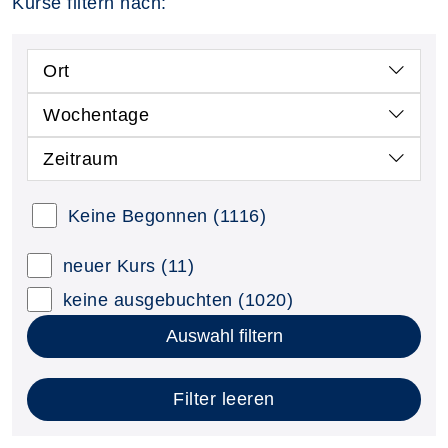
Kurse filtern nach:
Ort
Wochentage
Zeitraum
Keine Begonnen
(1116)
neuer Kurs
(11)
keine ausgebuchten
(1020)
Auswahl filtern
Filter leeren