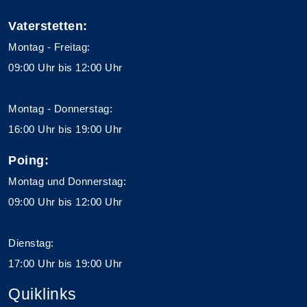
Vaterstetten:
Montag - Freitag:
09:00 Uhr bis 12:00 Uhr
Montag - Donnerstag:
16:00 Uhr bis 19:00 Uhr
Poing:
Montag und Donnerstag:
09:00 Uhr bis 12:00 Uhr
Dienstag:
17:00 Uhr bis 19:00 Uhr
Quiklinks