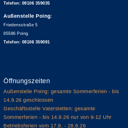
Telefon: 08106 359035
Außenstelle Poing
:
Friedensstraße 5
85586 Poing
Telefon: 08106 359091
Öffnungszeiten
Außenstelle Poing: gesamte Sommerferien - bis
14.9.26 geschlossen
Geschäftsstelle Vaterstetten: gesamte
Sommerferien - bis 14.9.26 nur von 9-12 Uhr
Betriebsferien vom 17.8. - 28.8.26