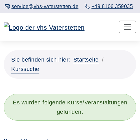
service@vhs-vaterstetten.de
+49 8106 359035
Sie befinden sich hier:
Startseite
Kurssuche
Es wurden folgende Kurse/Veranstaltungen
gefunden: