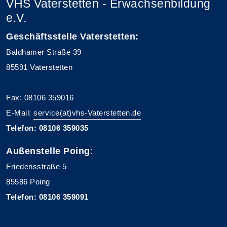
VHS Vaterstetten - Erwachsenbildung
e.V.
Geschäftsstelle Vaterstetten:
Baldhamer Straße 39
85591 Vaterstetten
Fax: 08106 359016
E-Mail:
service(at)vhs-Vaterstetten.de
Telefon: 08106 359035
Außenstelle Poing
:
Friedensstraße 5
85586 Poing
Telefon: 08106 359091