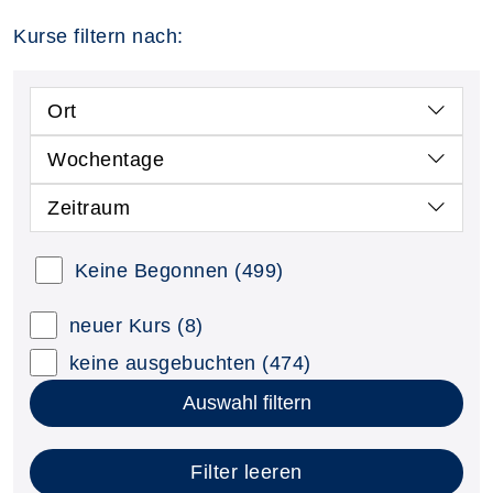
Kurse filtern nach:
Ort
Wochentage
Zeitraum
Keine Begonnen
(499)
neuer Kurs
(8)
keine ausgebuchten
(474)
Auswahl filtern
Filter leeren