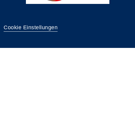
Cookie Einstellungen