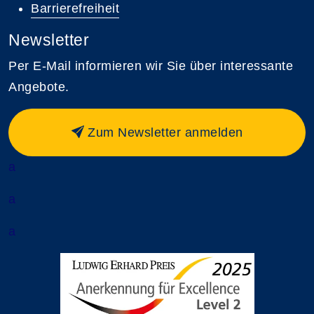
Barrierefreiheit
Newsletter
Per E-Mail informieren wir Sie über interessante
Angebote.
Zum Newsletter anmelden
a
a
a