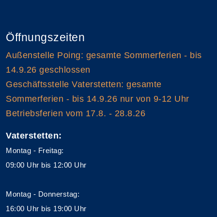
Öffnungszeiten
Außenstelle Poing: gesamte Sommerferien - bis
14.9.26 geschlossen
Geschäftsstelle Vaterstetten: gesamte
Sommerferien - bis 14.9.26 nur von 9-12 Uhr
Betriebsferien vom 17.8. - 28.8.26
Vaterstetten:
Montag - Freitag:
09:00 Uhr bis 12:00 Uhr
Montag - Donnerstag:
16:00 Uhr bis 19:00 Uhr