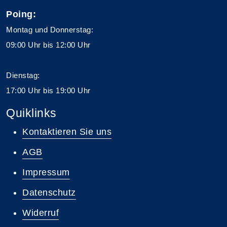
Poing:
Montag und Donnerstag:
09:00 Uhr bis 12:00 Uhr
Dienstag:
17:00 Uhr bis 19:00 Uhr
Quiklinks
Kontaktieren Sie uns
AGB
Impressum
Datenschutz
Widerruf