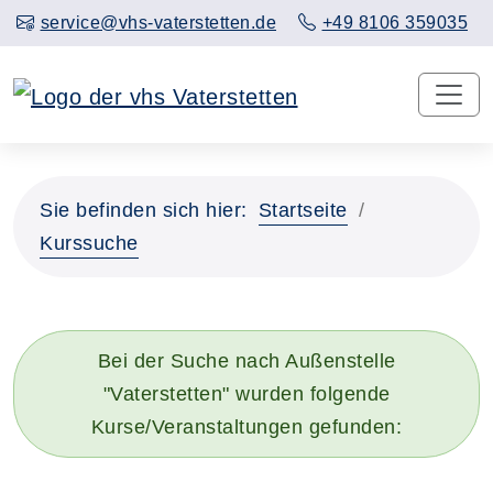
service@vhs-vaterstetten.de
+49 8106 359035
Sie befinden sich hier:
Startseite
Kurssuche
Bei der Suche nach Außenstelle
"Vaterstetten" wurden folgende
Kurse/Veranstaltungen gefunden: