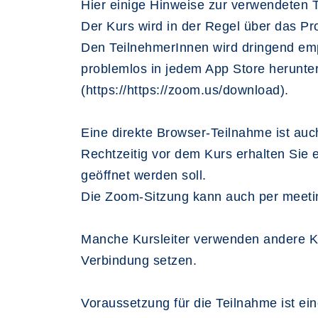
Hier einige Hinweise zur verwendeten T
Der Kurs wird in der Regel über das 
Den TeilnehmerInnen wird dringend em
problemlos in jedem App Store herunte
(https://https://zoom.us/download).
Eine direkte Browser-Teilnahme ist au
Rechtzeitig vor dem Kurs erhalten Sie 
geöffnet werden soll.
Die Zoom-Sitzung kann auch per meeti
Manche Kursleiter verwenden andere K
Verbindung setzen.
Voraussetzung für die Teilnahme ist ei