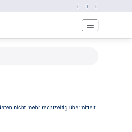
ten nicht mehr rechtzeitig übermittelt