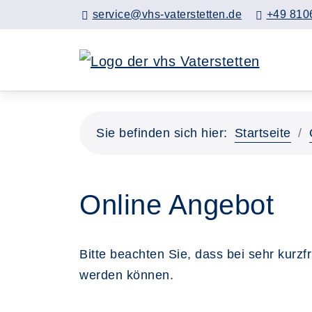
service@vhs-vaterstetten.de
+49 810
Sie befinden sich hier:
Startseite
Online Angebot
Bitte beachten Sie, dass bei sehr kurz
werden können.