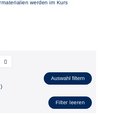
rmaterialien werden im Kurs
Auswahl filtern
)
Filter leeren