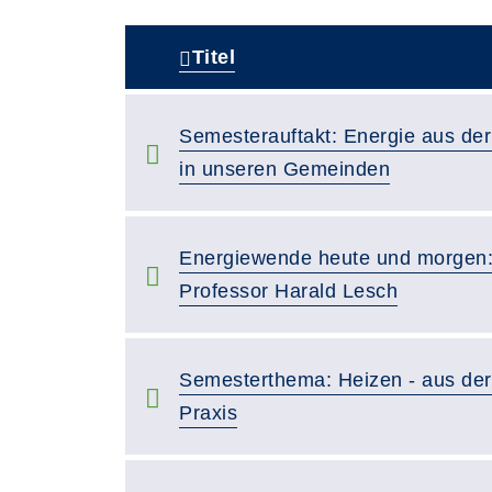
Titel
–
Semesterauftakt: Energie aus de
in unseren Gemeinden
Energiewende heute und morgen: 
Professor Harald Lesch
Semesterthema: Heizen - aus der 
Praxis