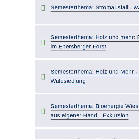
Semesterthema: Stromausfall - w
Semesterthema: Holz und mehr: 
im Ebersberger Forst
Semesterthema: Holz und Mehr -
Waldsiedlung
Semesterthema: Bioenergie Wie
aus eigener Hand - Exkursion