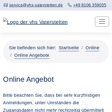
service@vhs-vaterstetten.de
+49 8106 359035
Sie befinden sich hier:
Startseite
Online
Online Angebote
Online Angebot
Bitte beachten Sie, dass bei sehr kurzfristigen
Anmeldungen, unter Umständen die
Zugangsdaten nicht mehr rechtzeitig übermittelt