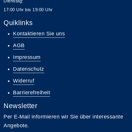
Dienstag:
17:00 Uhr bis 19:00 Uhr
Quiklinks
Kontaktieren Sie uns
AGB
Impressum
Datenschutz
Widerruf
Barrierefreiheit
Newsletter
Per E-Mail informieren wir Sie über interessante
Angebote.