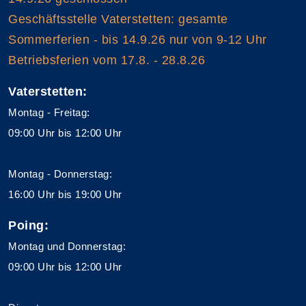
Geschäftsstelle Vaterstetten: gesamte
Sommerferien - bis 14.9.26 nur von 9-12 Uhr
Betriebsferien vom 17.8. - 28.8.26
Vaterstetten:
Montag - Freitag:
09:00 Uhr bis 12:00 Uhr
Montag - Donnerstag:
16:00 Uhr bis 19:00 Uhr
Poing:
Montag und Donnerstag:
09:00 Uhr bis 12:00 Uhr