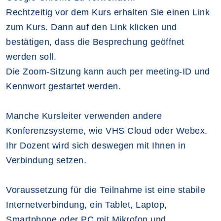
Rechtzeitig vor dem Kurs erhalten Sie einen Link
zum Kurs. Dann auf den Link klicken und
bestätigen, dass die Besprechung geöffnet
werden soll.
Die Zoom-Sitzung kann auch per meeting-ID und
Kennwort gestartet werden.
Manche Kursleiter verwenden andere
Konferenzsysteme, wie VHS Cloud oder Webex.
Ihr Dozent wird sich deswegen mit Ihnen in
Verbindung setzen.
Voraussetzung für die Teilnahme ist eine stabile
Internetverbindung, ein Tablet, Laptop,
Smartphone oder PC mit Mikrofon und