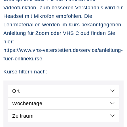
Videofunktion. Zum besseren Verständnis wird ein
Headset mit Mikrofon empfohlen. Die
Lehrmaterialien werden im Kurs bekanntgegeben.
Anleitung für Zoom oder VHS Cloud finden Sie
hier:
https://www.vhs-vaterstetten.de/service/anleitung-
fuer-onlinekurse
Kurse filtern nach:
Ort
Wochentage
Zeitraum