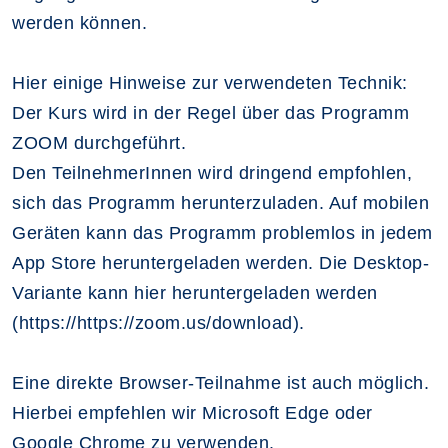
werden können.
Hier einige Hinweise zur verwendeten Technik:
Der Kurs wird in der Regel über das Programm
ZOOM durchgeführt.
Den TeilnehmerInnen wird dringend empfohlen,
sich das Programm herunterzuladen. Auf mobilen
Geräten kann das Programm problemlos in jedem
App Store heruntergeladen werden. Die Desktop-
Variante kann hier heruntergeladen werden
(https://https://zoom.us/download).
Eine direkte Browser-Teilnahme ist auch möglich.
Hierbei empfehlen wir Microsoft Edge oder
Google Chrome zu verwenden.