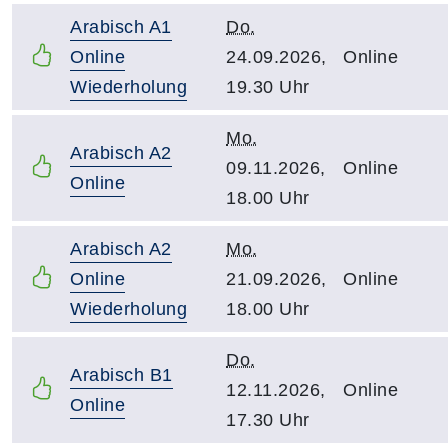
Arabisch A1
Do.
Online
24.09.2026,
Online
Wiederholung
19.30 Uhr
Mo.
Arabisch A2
09.11.2026,
Online
Online
18.00 Uhr
Arabisch A2
Mo.
Online
21.09.2026,
Online
Wiederholung
18.00 Uhr
Do.
Arabisch B1
12.11.2026,
Online
Online
17.30 Uhr