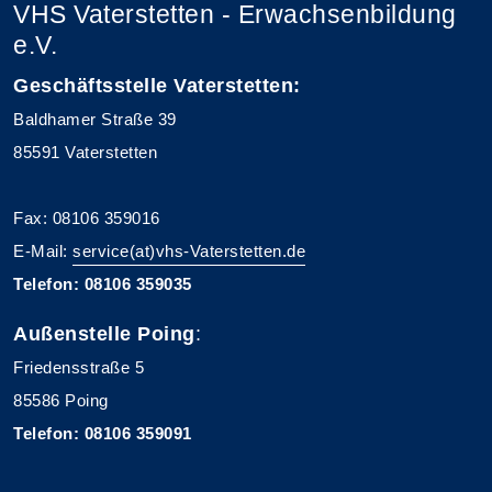
VHS Vaterstetten - Erwachsenbildung
e.V.
Geschäftsstelle Vaterstetten:
Baldhamer Straße 39
85591 Vaterstetten
Fax: 08106 359016
E-Mail:
service(at)vhs-Vaterstetten.de
Telefon: 08106 359035
Außenstelle Poing
:
Friedensstraße 5
85586 Poing
Telefon: 08106 359091