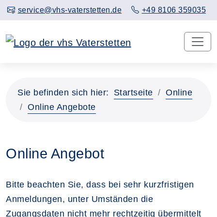
service@vhs-vaterstetten.de
+49 8106 359035
Sie befinden sich hier:
Startseite
Online
Online Angebote
Online Angebot
Bitte beachten Sie, dass bei sehr kurzfristigen
Anmeldungen, unter Umständen die
Zugangsdaten nicht mehr rechtzeitig übermittelt