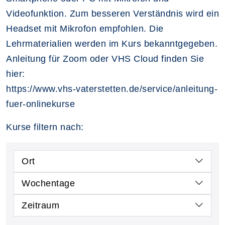
Videofunktion. Zum besseren Verständnis wird ein
Headset mit Mikrofon empfohlen. Die
Lehrmaterialien werden im Kurs bekanntgegeben.
Anleitung für Zoom oder VHS Cloud finden Sie
hier:
https://www.vhs-vaterstetten.de/service/anleitung-
fuer-onlinekurse
Kurse filtern nach:
Ort
Wochentage
Zeitraum