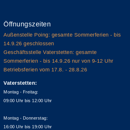
Öffnungszeiten
Außenstelle Poing: gesamte Sommerferien - bis
14.9.26 geschlossen
Geschäftsstelle Vaterstetten: gesamte
Sommerferien - bis 14.9.26 nur von 9-12 Uhr
Betriebsferien vom 17.8. - 28.8.26
Vaterstetten:
Montag - Freitag:
09:00 Uhr bis 12:00 Uhr
Montag - Donnerstag:
16:00 Uhr bis 19:00 Uhr