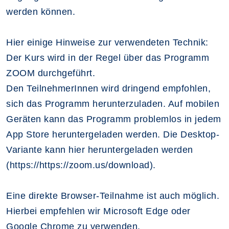
werden können.
Hier einige Hinweise zur verwendeten Technik:
Der Kurs wird in der Regel über das Programm
ZOOM durchgeführt.
Den TeilnehmerInnen wird dringend empfohlen,
sich das Programm herunterzuladen. Auf mobilen
Geräten kann das Programm problemlos in jedem
App Store heruntergeladen werden. Die Desktop-
Variante kann hier heruntergeladen werden
(https://https://zoom.us/download).
Eine direkte Browser-Teilnahme ist auch möglich.
Hierbei empfehlen wir Microsoft Edge oder
Google Chrome zu verwenden.