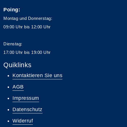
Poing:
Montag und Donnerstag:
09:00 Uhr bis 12:00 Uhr
Dienstag:
17:00 Uhr bis 19:00 Uhr
Quiklinks
Kontaktieren Sie uns
AGB
Impressum
Datenschutz
Widerruf