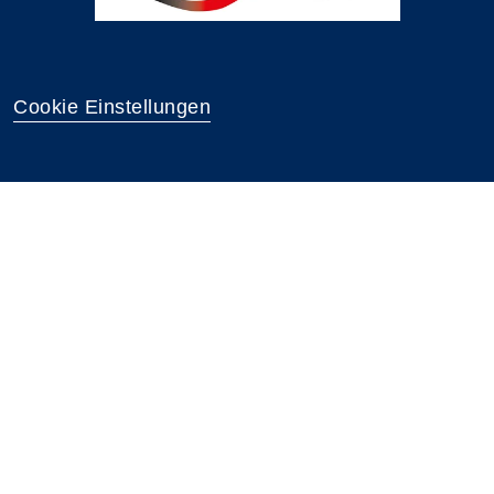
Cookie Einstellungen