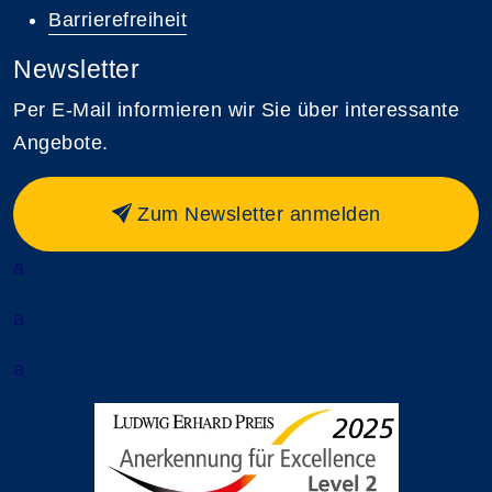
Barrierefreiheit
Newsletter
Per E-Mail informieren wir Sie über interessante
Angebote.
Zum Newsletter anmelden
a
a
a