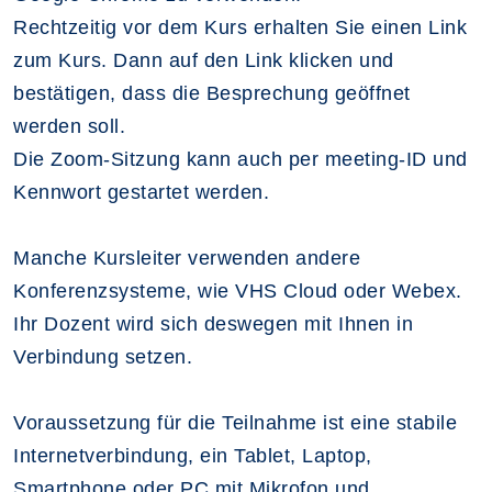
Rechtzeitig vor dem Kurs erhalten Sie einen Link
zum Kurs. Dann auf den Link klicken und
bestätigen, dass die Besprechung geöffnet
werden soll.
Die Zoom-Sitzung kann auch per meeting-ID und
Kennwort gestartet werden.
Manche Kursleiter verwenden andere
Konferenzsysteme, wie VHS Cloud oder Webex.
Ihr Dozent wird sich deswegen mit Ihnen in
Verbindung setzen.
Voraussetzung für die Teilnahme ist eine stabile
Internetverbindung, ein Tablet, Laptop,
Smartphone oder PC mit Mikrofon und