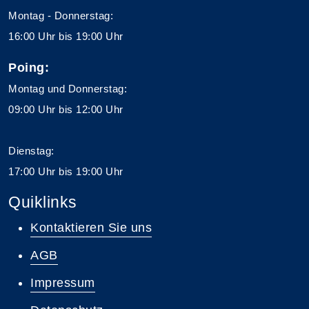
Montag - Donnerstag:
16:00 Uhr bis 19:00 Uhr
Poing:
Montag und Donnerstag:
09:00 Uhr bis 12:00 Uhr
Dienstag:
17:00 Uhr bis 19:00 Uhr
Quiklinks
Kontaktieren Sie uns
AGB
Impressum