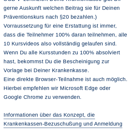
gerne Auskunft welchen Beitrag sie für Deinen
Präventionskurs nach §20 bezahlen.)
Vorraussetzung für eine Erstattung ist immer,
dass die Teilnehmer 100% daran teilnehmen, alle
10 Kursvideos also vollständig gelaufen sind.
Wenn Du alle Kursstunden zu 100% absolviert
hast, bekommst Du die Bescheinigung zur
Vorlage bei Deiner Krankenkasse.
Eine direkte Browser-Teilnahme ist auch möglich.
Hierbei empfehlen wir Microsoft Edge oder
Google Chrome zu verwenden.
Informationen über das Konzept, die
Krankenkassen-Bezuschußung und Anmeldung