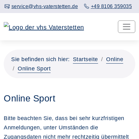
service@vhs-vaterstetten.de
+49 8106 359035
Sie befinden sich hier:
Startseite
Online
Online Sport
Online Sport
Bitte beachten Sie, dass bei sehr kurzfristigen
Anmeldungen, unter Umständen die
Zugangsdaten nicht mehr rechtzeitig übermittelt