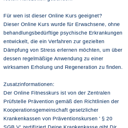
Für wen ist dieser Online Kurs geeignet?
Dieser Online Kurs wurde für Erwachsene, ohne
behandlungsbedürftige psychische Erkrankungen
entwickelt, die ein Verfahren zur gezielten
Dämpfung von Stress erlernen möchten, um über
dessen regelmäßige Anwendung zu einer
wirksamen Erholung und Regeneration zu finden.
Zusatzinformationen:
Der Online Fitnesskurs ist von der Zentralen
Prüfstelle Prävention gemäß den Richtlinien der
Kooperationsgemeinschaft gesetzlicher
Krankenkassen von Präventionskursen ' § 20
SGB V' zertifiziert Deine Krankenkasse gibt Dir