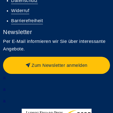
Datenschutz
Widerruf
Barrierefreiheit
Newsletter
Per E-Mail informieren wir Sie über interessante
Angebote.
Zum Newsletter anmelden
a
a
a