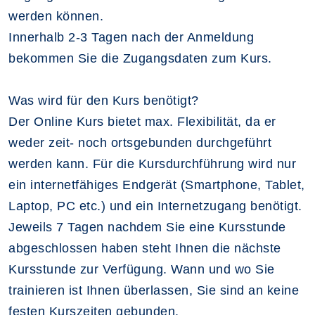
werden können.
Innerhalb 2-3 Tagen nach der Anmeldung
bekommen Sie die Zugangsdaten zum Kurs.
Was wird für den Kurs benötigt?
Der Online Kurs bietet max. Flexibilität, da er
weder zeit- noch ortsgebunden durchgeführt
werden kann. Für die Kursdurchführung wird nur
ein internetfähiges Endgerät (Smartphone, Tablet,
Laptop, PC etc.) und ein Internetzugang benötigt.
Jeweils 7 Tagen nachdem Sie eine Kursstunde
abgeschlossen haben steht Ihnen die nächste
Kursstunde zur Verfügung. Wann und wo Sie
trainieren ist Ihnen überlassen, Sie sind an keine
festen Kurszeiten gebunden.