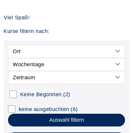
Viel Spaß!
Kurse filtern nach:
Ort
Wochentage
Zeitraum
Keine Begonnen
(2)
keine ausgebuchten
(6)
Auswahl filtern