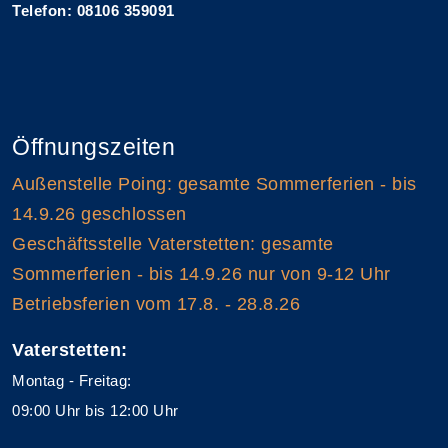
Telefon: 08106 359091
Öffnungszeiten
Außenstelle Poing: gesamte Sommerferien - bis
14.9.26 geschlossen
Geschäftsstelle Vaterstetten: gesamte
Sommerferien - bis 14.9.26 nur von 9-12 Uhr
Betriebsferien vom 17.8. - 28.8.26
Vaterstetten:
Montag - Freitag:
09:00 Uhr bis 12:00 Uhr