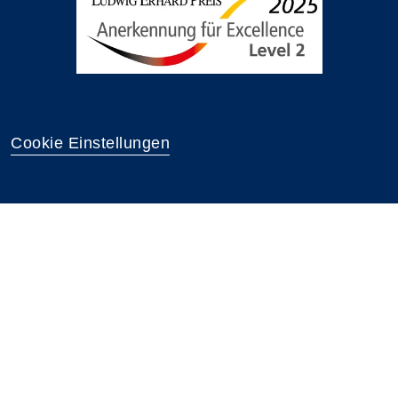
Cookie Einstellungen