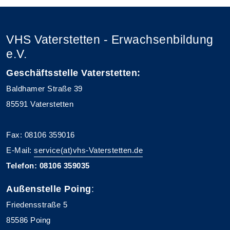
VHS Vaterstetten - Erwachsenbildung
e.V.
Geschäftsstelle Vaterstetten:
Baldhamer Straße 39
85591 Vaterstetten
Fax: 08106 359016
E-Mail:
service(at)vhs-Vaterstetten.de
Telefon: 08106 359035
Außenstelle Poing
:
Friedensstraße 5
85586 Poing