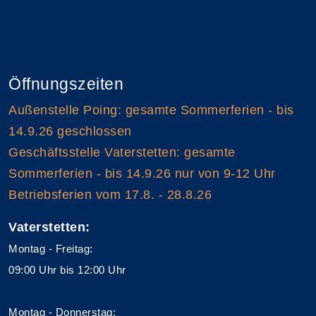
Öffnungszeiten
Außenstelle Poing: gesamte Sommerferien - bis
14.9.26 geschlossen
Geschäftsstelle Vaterstetten: gesamte
Sommerferien - bis 14.9.26 nur von 9-12 Uhr
Betriebsferien vom 17.8. - 28.8.26
Vaterstetten:
Montag - Freitag:
09:00 Uhr bis 12:00 Uhr
Montag - Donnerstag: