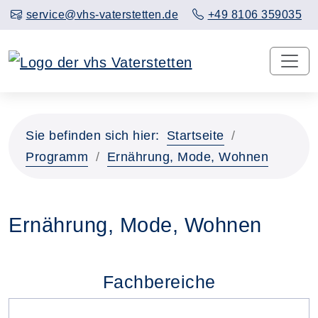
service@vhs-vaterstetten.de
+49 8106 359035
Sie befinden sich hier:
Startseite
Programm
Ernährung, Mode, Wohnen
Ernährung, Mode, Wohnen
Fachbereiche