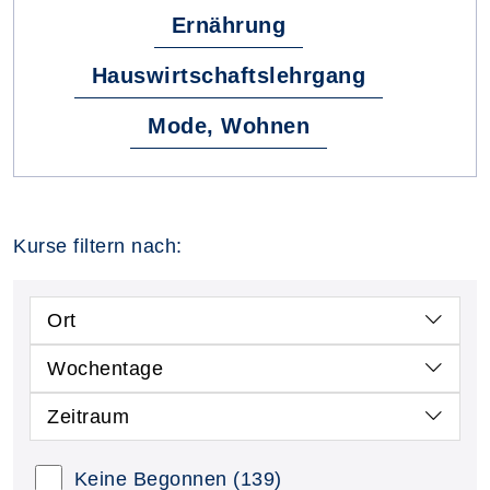
Ernährung
Hauswirtschaftslehrgang
Mode, Wohnen
Kurse filtern nach:
Ort
Wochentage
Zeitraum
Keine Begonnen
(139)