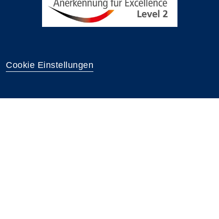
Cookie Einstellungen