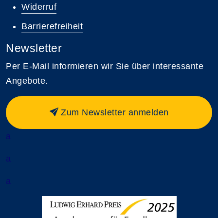
Widerruf
Barrierefreiheit
Newsletter
Per E-Mail informieren wir Sie über interessante
Angebote.
Zum Newsletter anmelden
a
a
a