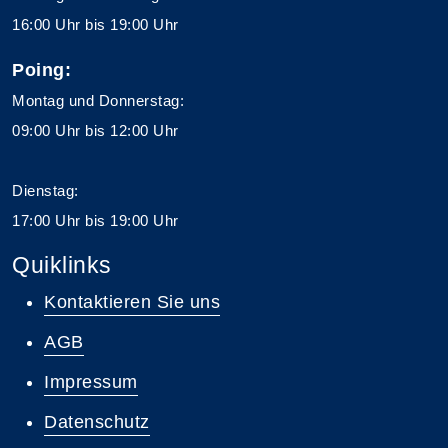
16:00 Uhr bis 19:00 Uhr
Poing:
Montag und Donnerstag:
09:00 Uhr bis 12:00 Uhr
Dienstag:
17:00 Uhr bis 19:00 Uhr
Quiklinks
Kontaktieren Sie uns
AGB
Impressum
Datenschutz