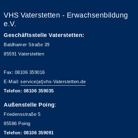
VHS Vaterstetten - Erwachsenbildung
e.V.
Geschäftsstelle Vaterstetten:
Baldhamer Straße 39
85591 Vaterstetten
Fax: 08106 359016
E-Mail:
service(at)vhs-Vaterstetten.de
Telefon: 08106 359035
Außenstelle Poing
:
Friedensstraße 5
85586 Poing
Telefon: 08106 359091