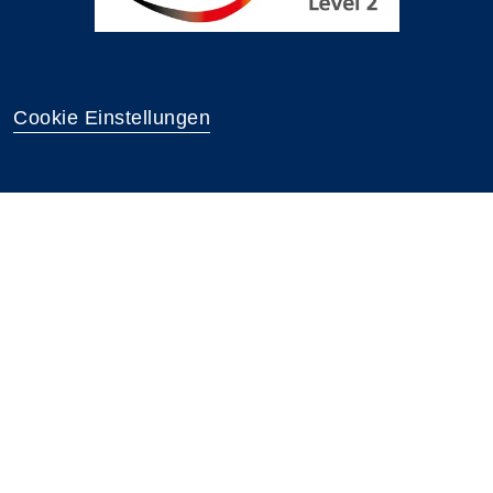
Cookie Einstellungen