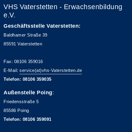
VHS Vaterstetten - Erwachsenbildung
e.V.
Geschäftsstelle Vaterstetten:
Baldhamer Straße 39
85591 Vaterstetten
Fax: 08106 359016
E-Mail:
service(at)vhs-Vaterstetten.de
Telefon: 08106 359035
Außenstelle Poing
:
Friedensstraße 5
85586 Poing
Telefon: 08106 359091