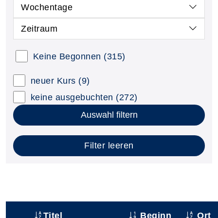
Wochentage
Zeitraum
Keine Begonnen
(315)
neuer Kurs
(9)
keine ausgebuchten
(272)
Auswahl filtern
Filter leeren
Titel
Beginn
Ort