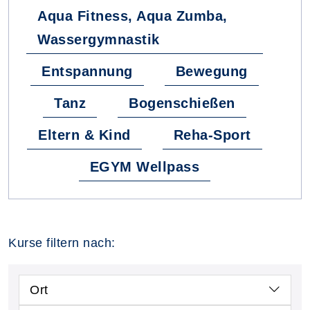
Aqua Fitness, Aqua Zumba,
Wassergymnastik
Entspannung
Bewegung
Tanz
Bogenschießen
Eltern & Kind
Reha-Sport
EGYM Wellpass
Kurse filtern nach:
Ort