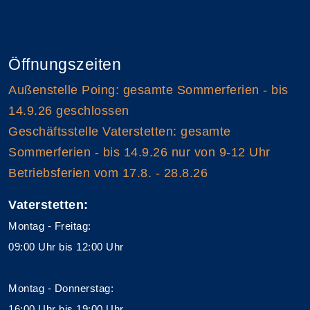
Öffnungszeiten
Außenstelle Poing: gesamte Sommerferien - bis
14.9.26 geschlossen
Geschäftsstelle Vaterstetten: gesamte
Sommerferien - bis 14.9.26 nur von 9-12 Uhr
Betriebsferien vom 17.8. - 28.8.26
Vaterstetten:
Montag - Freitag:
09:00 Uhr bis 12:00 Uhr
Montag - Donnerstag:
16:00 Uhr bis 19:00 Uhr