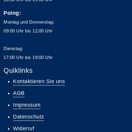
Poing:
Montag und Donnerstag:
09:00 Uhr bis 12:00 Uhr
Dienstag:
17:00 Uhr bis 19:00 Uhr
Quiklinks
Kontaktieren Sie uns
AGB
Impressum
Datenschutz
Widerruf