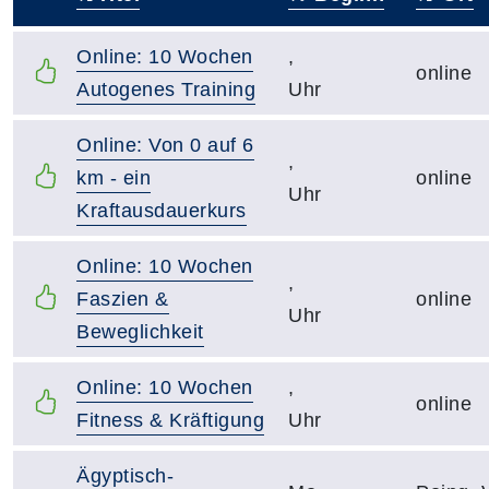
–
Online: 10 Wochen
,
online
Autogenes Training
Uhr
Online: Von 0 auf 6
,
km - ein
online
Uhr
Kraftausdauerkurs
Online: 10 Wochen
,
Faszien &
online
Uhr
Beweglichkeit
Online: 10 Wochen
,
online
Fitness & Kräftigung
Uhr
Ägyptisch-