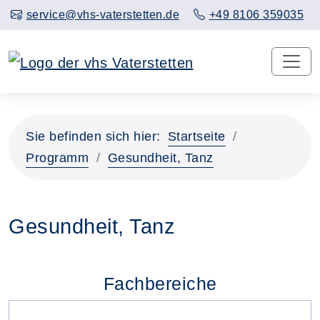
service@vhs-vaterstetten.de
+49 8106 359035
Sie befinden sich hier:
Startseite
Programm
Gesundheit, Tanz
Gesundheit, Tanz
Fachbereiche