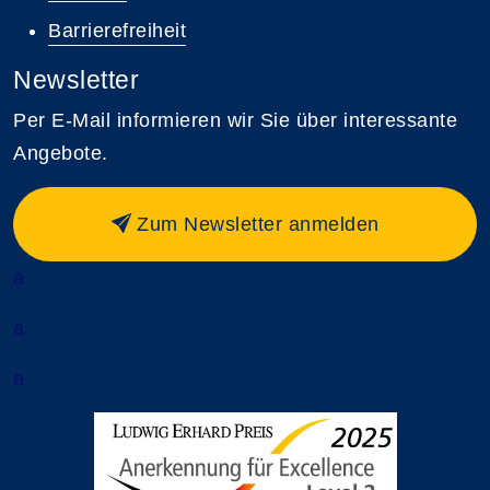
Barrierefreiheit
Newsletter
Per E-Mail informieren wir Sie über interessante
Angebote.
Zum Newsletter anmelden
a
a
a