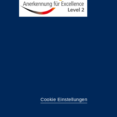
Cookie Einstellungen