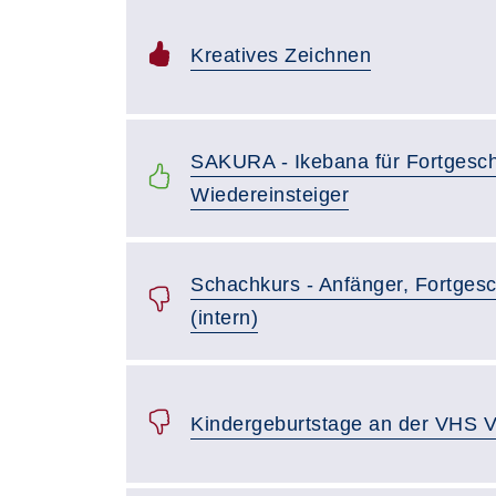
Kreatives Zeichnen
SAKURA - Ikebana für Fortgesch
Wiedereinsteiger
Schachkurs - Anfänger, Fortgesc
(intern)
Kindergeburtstage an der VHS V