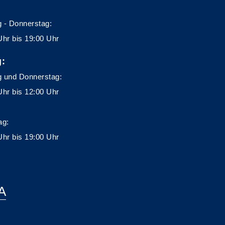
 - Donnerstag:
Uhr bis 19:00 Uhr
g:
 und Donnerstag:
Uhr bis 12:00 Uhr
ag:
Uhr bis 19:00 Uhr
A