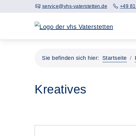
service@vhs-vaterstetten.de
+49 81
Sie befinden sich hier:
Startseite
Kreatives