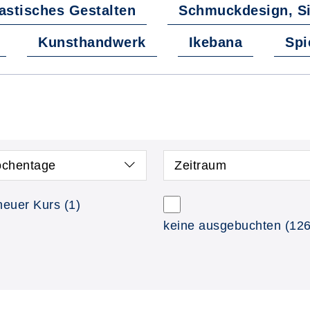
astisches Gestalten
Schmuckdesign, Si
Kunsthandwerk
Ikebana
Spi
chentage
Zeitraum
neuer Kurs
(1)
keine ausgebuchten
(126