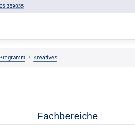
06 359035
Programm
Kreatives
Fachbereiche