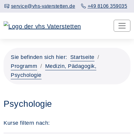
service@vhs-vaterstetten.de
+49 8106 359035
Sie befinden sich hier:
Startseite
Programm
Medizin, Pädagogik,
Psychologie
Psychologie
Kurse filtern nach: