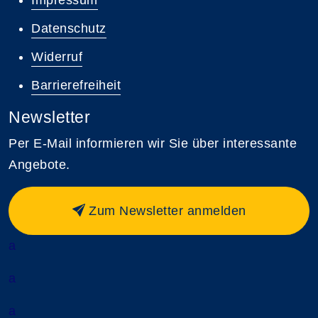
Datenschutz
Widerruf
Barrierefreiheit
Newsletter
Per E-Mail informieren wir Sie über interessante
Angebote.
Zum Newsletter anmelden
a
a
a