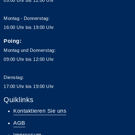
09:00 Uhr bis 12:00 Uhr
Montag - Donnerstag:
16:00 Uhr bis 19:00 Uhr
Poing:
Montag und Donnerstag:
09:00 Uhr bis 12:00 Uhr
Dienstag:
17:00 Uhr bis 19:00 Uhr
Quiklinks
Kontaktieren Sie uns
AGB
Impressum