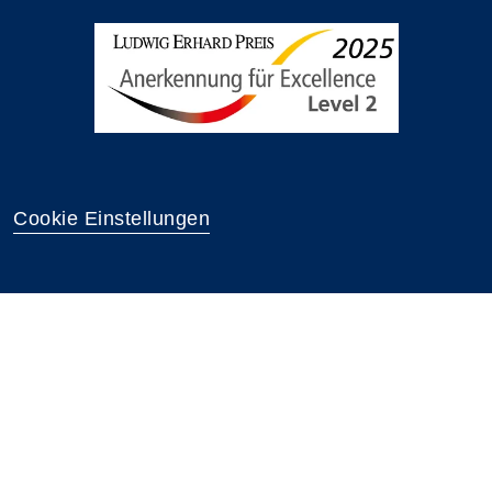
Cookie Einstellungen