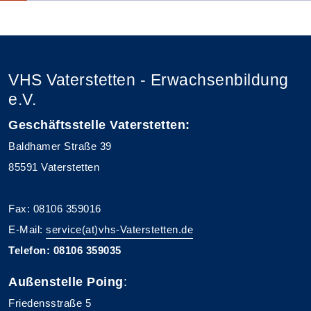
VHS Vaterstetten - Erwachsenbildung
e.V.
Geschäftsstelle Vaterstetten:
Baldhamer Straße 39
85591 Vaterstetten
Fax: 08106 359016
E-Mail:
service(at)vhs-Vaterstetten.de
Telefon: 08106 359035
Außenstelle Poing
:
Friedensstraße 5