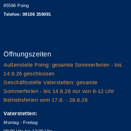
85586 Poing
Telefon: 08106 359091
Öffnungszeiten
Außenstelle Poing: gesamte Sommerferien - bis
14.9.26 geschlossen
Geschäftsstelle Vaterstetten: gesamte
Sommerferien - bis 14.9.26 nur von 9-12 Uhr
Betriebsferien vom 17.8. - 28.8.26
Vaterstetten:
Montag - Freitag: