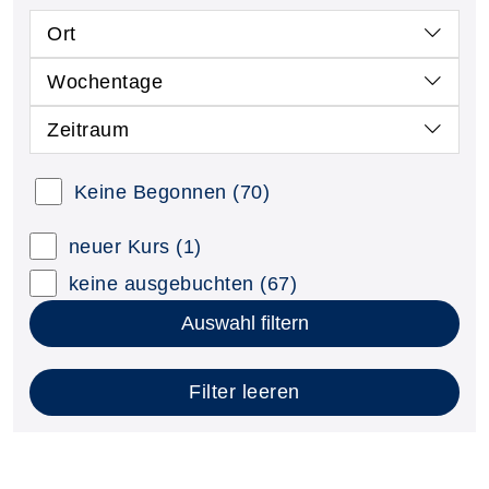
Ort
Wochentage
Zeitraum
Keine Begonnen
(70)
neuer Kurs
(1)
keine ausgebuchten
(67)
Auswahl filtern
Filter leeren