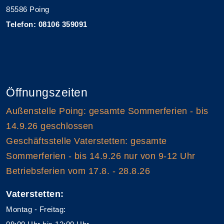
85586 Poing
Telefon: 08106 359091
Öffnungszeiten
Außenstelle Poing: gesamte Sommerferien - bis
14.9.26 geschlossen
Geschäftsstelle Vaterstetten: gesamte
Sommerferien - bis 14.9.26 nur von 9-12 Uhr
Betriebsferien vom 17.8. - 28.8.26
Vaterstetten:
Montag - Freitag: