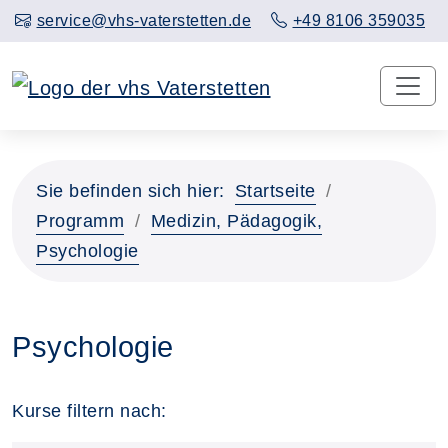
service@vhs-vaterstetten.de
+49 8106 359035
Sie befinden sich hier:
Startseite
Programm
Medizin, Pädagogik,
Psychologie
Psychologie
Kurse filtern nach: