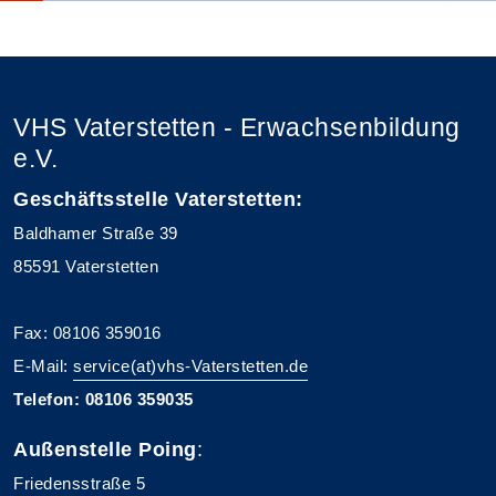
VHS Vaterstetten - Erwachsenbildung
e.V.
Geschäftsstelle Vaterstetten:
Baldhamer Straße 39
85591 Vaterstetten
Fax: 08106 359016
E-Mail:
service(at)vhs-Vaterstetten.de
Telefon: 08106 359035
Außenstelle Poing
:
Friedensstraße 5