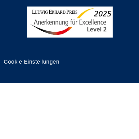
Cookie Einstellungen