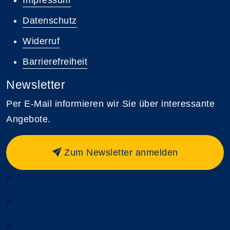
Datenschutz
Widerruf
Barrierefreiheit
Newsletter
Per E-Mail informieren wir Sie über interessante
Angebote.
Zum Newsletter anmelden
a
a
a