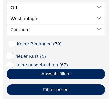
Ort
Wochentage
Zeitraum
Keine Begonnen
(70)
neuer Kurs
(1)
keine ausgebuchten
(67)
Auswahl filtern
Filter leeren