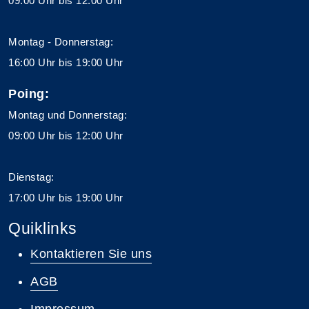
09:00 Uhr bis 12:00 Uhr
Montag - Donnerstag:
16:00 Uhr bis 19:00 Uhr
Poing:
Montag und Donnerstag:
09:00 Uhr bis 12:00 Uhr
Dienstag:
17:00 Uhr bis 19:00 Uhr
Quiklinks
Kontaktieren Sie uns
AGB
Impressum