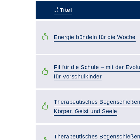
Titel
–
Energie bündeln für die Woche
Fit für die Schule – mit der Evo
für Vorschulkinder
Therapeutisches Bogenschießen
Körper, Geist und Seele
Therapeutisches Bogenschießen