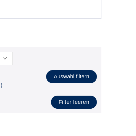
Auswahl filtern
)
Filter leeren