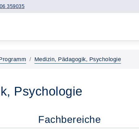
06 359035
Programm
Medizin, Pädagogik, Psychologie
k, Psychologie
Fachbereiche