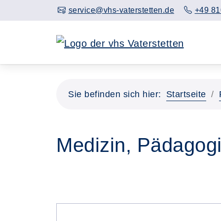
service@vhs-vaterstetten.de
+49 81
Sie befinden sich hier:
Startseite
Medizin, Pädagogi