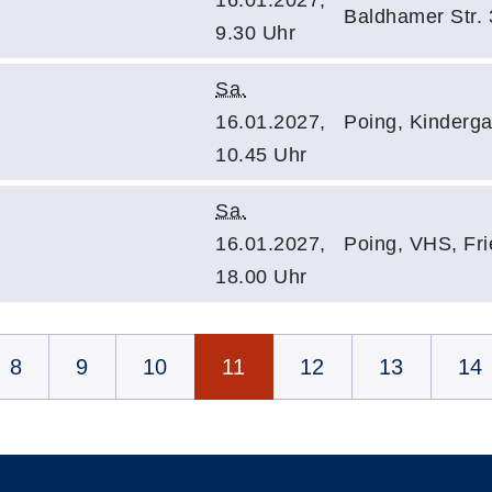
Baldhamer Str.
9.30 Uhr
Sa.
16.01.2027,
Poing, Kinderga
10.45 Uhr
Sa.
16.01.2027,
Poing, VHS, Fri
18.00 Uhr
8
9
10
11
12
13
14