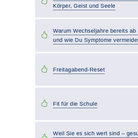
Körper, Geist und Seele
Warum Wechseljahre bereits ab 
und wie Du Symptome vermeide
Freitagabend-Reset
Fit für die Schule
Weil Sie es sich wert sind – ges