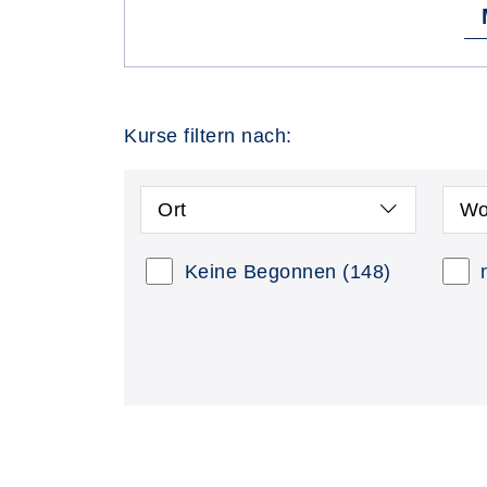
Kurse filtern nach:
Ort
Wo
Keine Begonnen
(148)