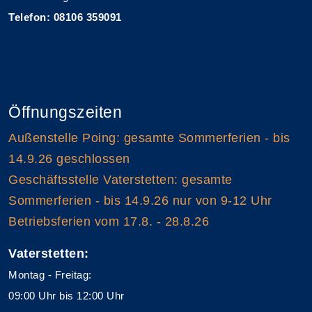
Telefon: 08106 359091
Öffnungszeiten
Außenstelle Poing: gesamte Sommerferien - bis
14.9.26 geschlossen
Geschäftsstelle Vaterstetten: gesamte
Sommerferien - bis 14.9.26 nur von 9-12 Uhr
Betriebsferien vom 17.8. - 28.8.26
Vaterstetten:
Montag - Freitag:
09:00 Uhr bis 12:00 Uhr