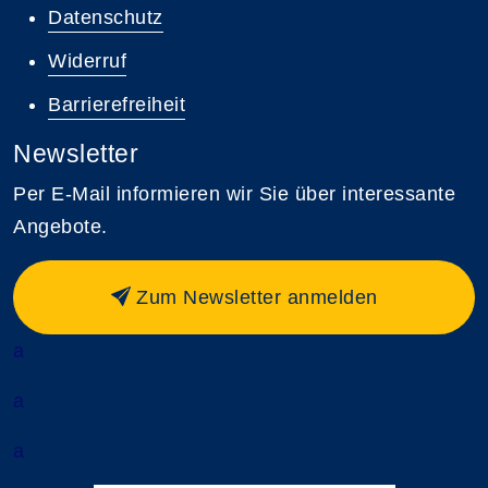
Datenschutz
Widerruf
Barrierefreiheit
Newsletter
Per E-Mail informieren wir Sie über interessante
Angebote.
Zum Newsletter anmelden
a
a
a