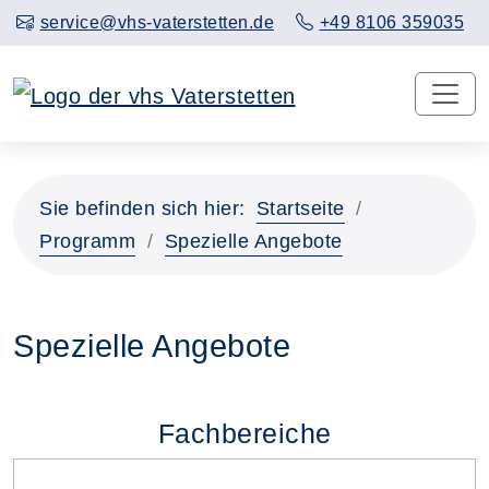
service@vhs-vaterstetten.de
+49 8106 359035
Sie befinden sich hier:
Startseite
Programm
Spezielle Angebote
Spezielle Angebote
Fachbereiche