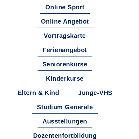
Online Sport
Online Angebot
Vortragskarte
Ferienangebot
Seniorenkurse
Kinderkurse
Eltern & Kind
Junge-VHS
Studium Generale
Ausstellungen
Dozentenfortbildung