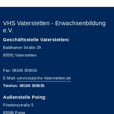
VHS Vaterstetten - Erwachsenbildung
e.V.
Geschäftsstelle Vaterstetten:
Baldhamer Straße 39
85591 Vaterstetten
Fax: 08106 359016
E-Mail:
service(at)vhs-Vaterstetten.de
Telefon: 08106 359035
Außenstelle Poing
:
Friedensstraße 5
85586 Poing