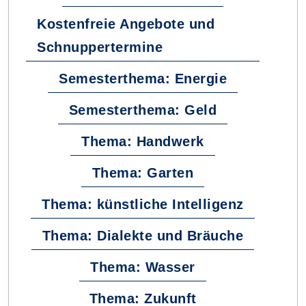
Kostenfreie Angebote und
Schnuppertermine
Semesterthema: Energie
Semesterthema: Geld
Thema: Handwerk
Thema: Garten
Thema: künstliche Intelligenz
Thema: Dialekte und Bräuche
Thema: Wasser
Thema: Zukunft