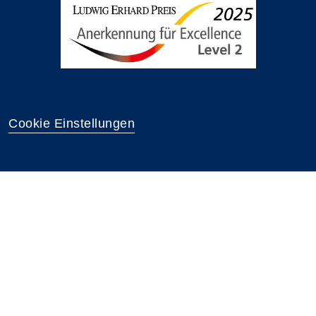
Cookie Einstellungen