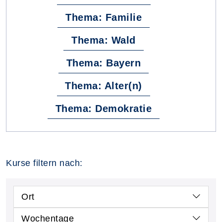
Thema: Familie
Thema: Wald
Thema: Bayern
Thema: Alter(n)
Thema: Demokratie
Kurse filtern nach:
Ort
Wochentage