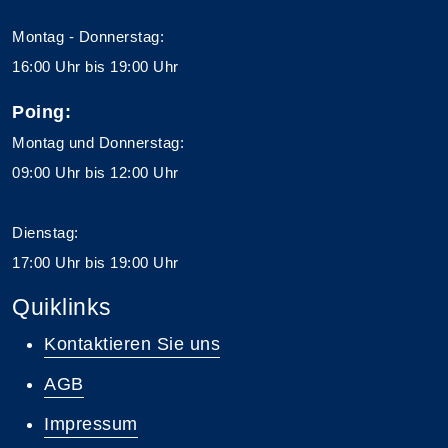
Montag - Donnerstag:
16:00 Uhr bis 19:00 Uhr
Poing:
Montag und Donnerstag:
09:00 Uhr bis 12:00 Uhr
Dienstag:
17:00 Uhr bis 19:00 Uhr
Quiklinks
Kontaktieren Sie uns
AGB
Impressum