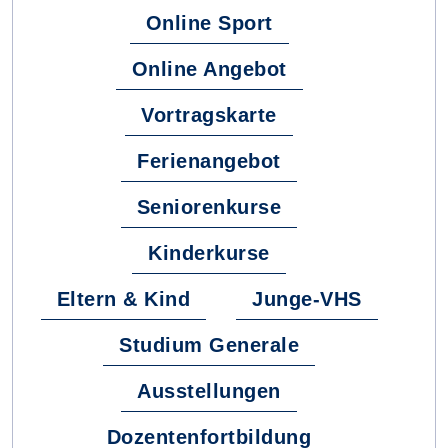
Online Sport
Online Angebot
Vortragskarte
Ferienangebot
Seniorenkurse
Kinderkurse
Eltern & Kind
Junge-VHS
Studium Generale
Ausstellungen
Dozentenfortbildung