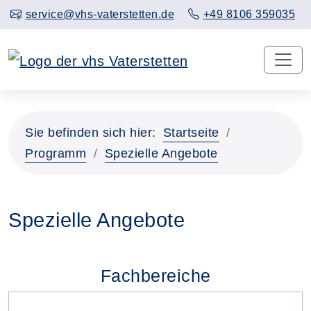
service@vhs-vaterstetten.de
+49 8106 359035
Sie befinden sich hier:
Startseite
Programm
Spezielle Angebote
Spezielle Angebote
Fachbereiche