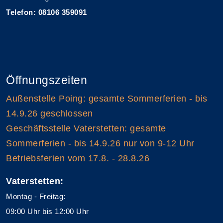
Telefon: 08106 359091
Öffnungszeiten
Außenstelle Poing: gesamte Sommerferien - bis
14.9.26 geschlossen
Geschäftsstelle Vaterstetten: gesamte
Sommerferien - bis 14.9.26 nur von 9-12 Uhr
Betriebsferien vom 17.8. - 28.8.26
Vaterstetten:
Montag - Freitag:
09:00 Uhr bis 12:00 Uhr