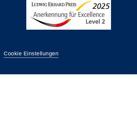
Cookie Einstellungen