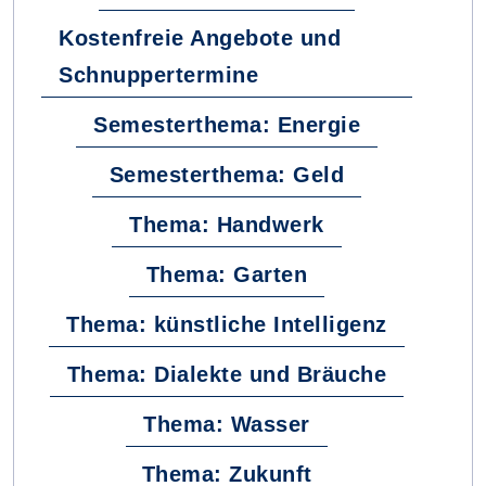
Kostenfreie Angebote und
Schnuppertermine
Semesterthema: Energie
Semesterthema: Geld
Thema: Handwerk
Thema: Garten
Thema: künstliche Intelligenz
Thema: Dialekte und Bräuche
Thema: Wasser
Thema: Zukunft