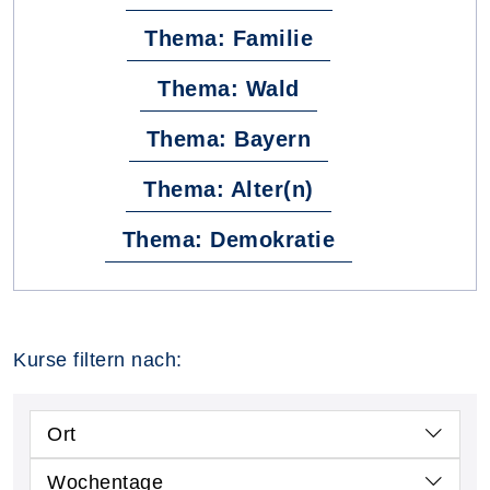
Thema: Familie
Thema: Wald
Thema: Bayern
Thema: Alter(n)
Thema: Demokratie
Kurse filtern nach:
Ort
Wochentage