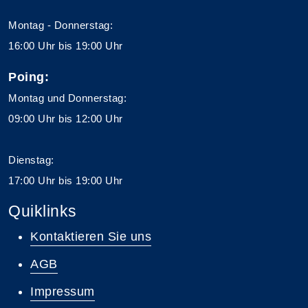
Montag - Donnerstag:
16:00 Uhr bis 19:00 Uhr
Poing:
Montag und Donnerstag:
09:00 Uhr bis 12:00 Uhr
Dienstag:
17:00 Uhr bis 19:00 Uhr
Quiklinks
Kontaktieren Sie uns
AGB
Impressum