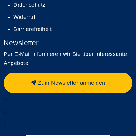
Datenschutz
Widerruf
Barrierefreiheit
Newsletter
Per E-Mail informieren wir Sie über interessante
Angebote.
Zum Newsletter anmelden
a
a
a