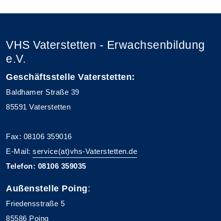
VHS Vaterstetten - Erwachsenbildung
e.V.
Geschäftsstelle Vaterstetten:
Baldhamer Straße 39
85591 Vaterstetten
Fax: 08106 359016
E-Mail:
service(at)vhs-Vaterstetten.de
Telefon: 08106 359035
Außenstelle Poing
:
Friedensstraße 5
85586 Poing