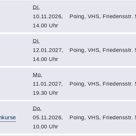
Di.
10.11.2026,
Poing, VHS, Friedensstr.
14.00 Uhr
Di.
12.01.2027,
Poing, VHS, Friedensstr.
14.00 Uhr
Mo.
11.01.2027,
Poing, VHS, Friedensstr.
19.30 Uhr
Do.
nkurse
05.11.2026,
Poing, VHS, Friedensstr.
10.00 Uhr