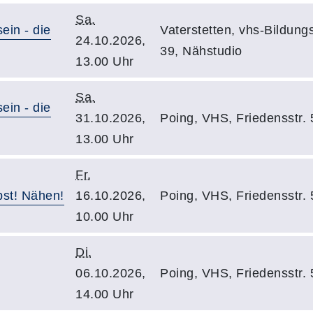
Sa.
ein - die
Vaterstetten, vhs-Bildung
24.10.2026,
39, Nähstudio
13.00 Uhr
Sa.
ein - die
31.10.2026,
Poing, VHS, Friedensstr.
13.00 Uhr
Fr.
bst! Nähen!
16.10.2026,
Poing, VHS, Friedensstr.
10.00 Uhr
Di.
06.10.2026,
Poing, VHS, Friedensstr.
14.00 Uhr