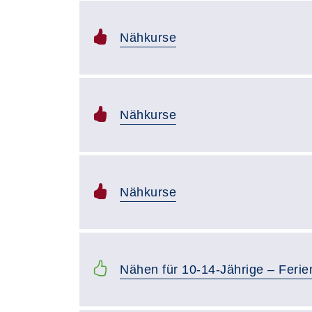
Nähkurse
Nähkurse
Nähkurse
Nähen für 10-14-Jährige – Ferie