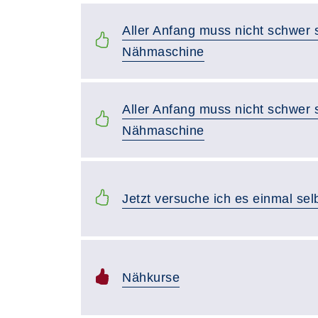
Aller Anfang muss nicht schwer s
Nähmaschine
Aller Anfang muss nicht schwer s
Nähmaschine
Jetzt versuche ich es einmal sel
Nähkurse