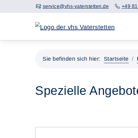
service@vhs-vaterstetten.de
+49 81
Sie befinden sich hier:
Startseite
Spezielle Angebot