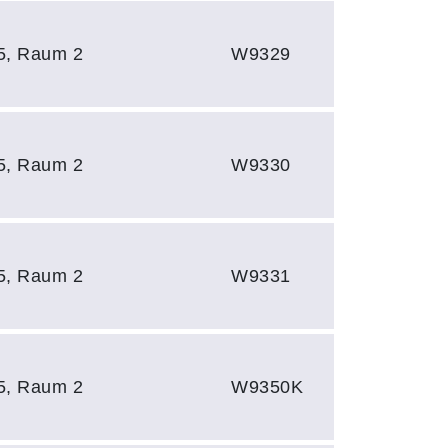
 5, Raum 2
W9329
 5, Raum 2
W9330
 5, Raum 2
W9331
 5, Raum 2
W9350K