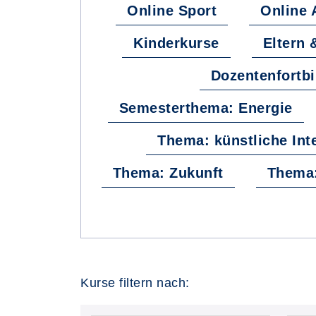
Online Sport
Online 
Kinderkurse
Eltern 
Dozentenfortb
Semesterthema: Energie
Thema: künstliche Inte
Thema: Zukunft
Thema:
Kurse filtern nach: