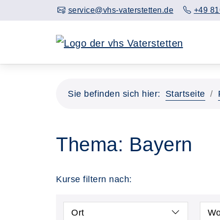
service@vhs-vaterstetten.de
+49 81
Sie befinden sich hier:
Startseite
Thema: Bayern
Kurse filtern nach:
Ort
Wo