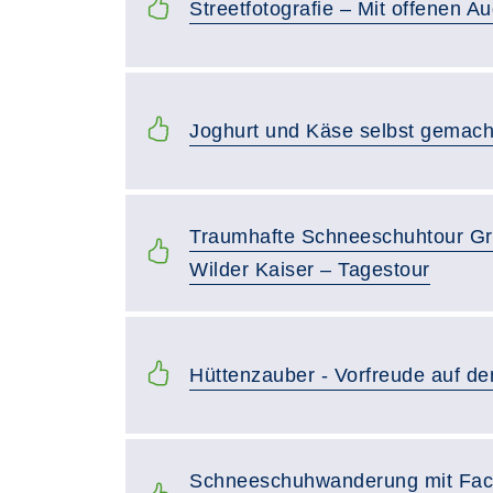
Streetfotografie – Mit offenen 
Joghurt und Käse selbst gemach
Traumhafte Schneeschuhtour Gr
Wilder Kaiser – Tagestour
Hüttenzauber - Vorfreude auf 
Schneeschuhwanderung mit Facke