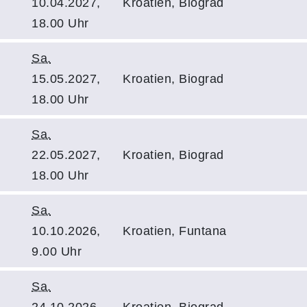
10.04.2027,
Kroatien, Biograd
18.00 Uhr
Sa.
15.05.2027,
Kroatien, Biograd
18.00 Uhr
Sa.
22.05.2027,
Kroatien, Biograd
18.00 Uhr
Sa.
10.10.2026,
Kroatien, Funtana
9.00 Uhr
Sa.
24.10.2026,
Kroatien, Biograd