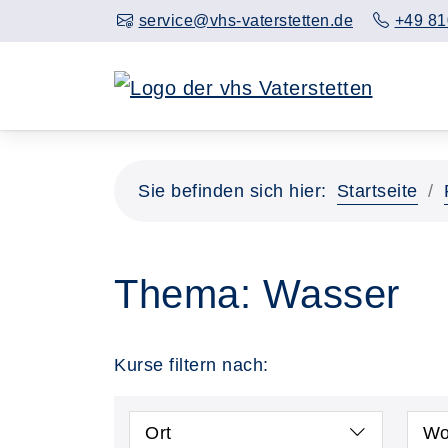
service@vhs-vaterstetten.de
+49 81
Sie befinden sich hier:
Startseite
Thema: Wasser
Kurse filtern nach:
Ort
Wo