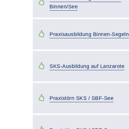
Binnen/See
Praxisausbildung Binnen-Segeln
SKS-Ausbildung auf Lanzarote
Praxistörn SKS / SBF-See