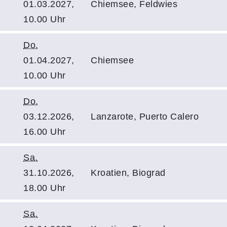
01.03.2027,
Chiemsee, Feldwies
10.00 Uhr
Do.
01.04.2027,
Chiemsee
10.00 Uhr
Do.
03.12.2026,
Lanzarote, Puerto Calero
16.00 Uhr
Sa.
31.10.2026,
Kroatien, Biograd
18.00 Uhr
Sa.