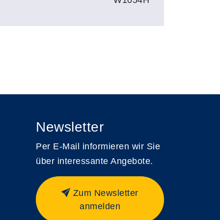
Newsletter
Per E-Mail informieren wir Sie
über interessante Angebote.
Zum Newsletter
anmelden