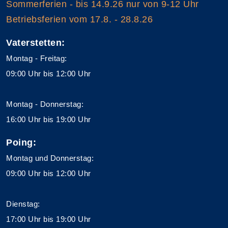
Sommerferien - bis 14.9.26 nur von 9-12 Uhr
Betriebsferien vom 17.8. - 28.8.26
Vaterstetten:
Montag - Freitag:
09:00 Uhr bis 12:00 Uhr
Montag - Donnerstag:
16:00 Uhr bis 19:00 Uhr
Poing:
Montag und Donnerstag:
09:00 Uhr bis 12:00 Uhr
Dienstag:
17:00 Uhr bis 19:00 Uhr