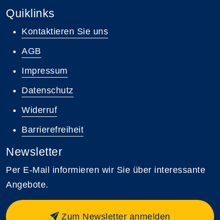
Quiklinks
Kontaktieren Sie uns
AGB
Impressum
Datenschutz
Widerruf
Barrierefreiheit
Newsletter
Per E-Mail informieren wir Sie über interessante
Angebote.
Zum Newsletter anmelden