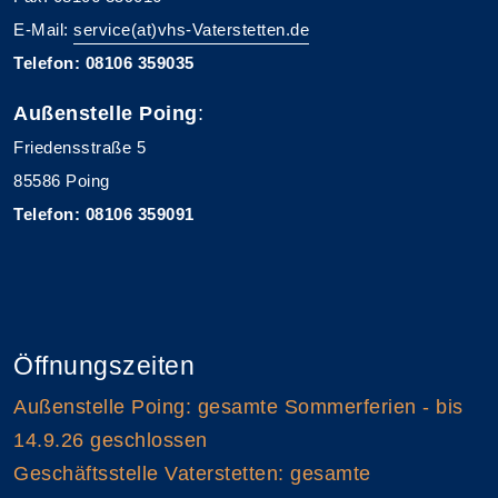
E-Mail:
service(at)vhs-Vaterstetten.de
Telefon: 08106 359035
Außenstelle Poing
:
Friedensstraße 5
85586 Poing
Telefon: 08106 359091
Öffnungszeiten
Außenstelle Poing: gesamte Sommerferien - bis
14.9.26 geschlossen
Geschäftsstelle Vaterstetten: gesamte