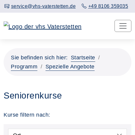
service@vhs-vaterstetten.de
+49 8106 359035
Sie befinden sich hier:
Startseite
Programm
Spezielle Angebote
Seniorenkurse
Kurse filtern nach: