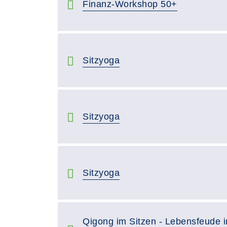
Finanz-Workshop 50+
Sitzyoga
Sitzyoga
Sitzyoga
Qigong im Sitzen - Lebensfeude i