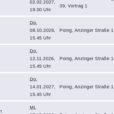
02.02.2027,
39, Vortrag 1
19.00 Uhr
Do.
08.10.2026,
Poing, Anzinger Straße
15.45 Uhr
Do.
12.11.2026,
Poing, Anzinger Straße
15.45 Uhr
Do.
14.01.2027,
Poing, Anzinger Straße
15.45 Uhr
Mi.
n