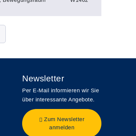
Newsletter
Per E-Mail informieren wir Sie
über interessante Angebote.
Zum Newsletter
anmelden