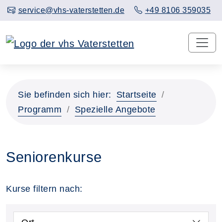
service@vhs-vaterstetten.de
+49 8106 359035
Sie befinden sich hier:
Startseite
Programm
Spezielle Angebote
Seniorenkurse
Kurse filtern nach: