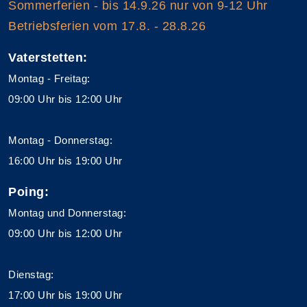
Sommerferien - bis 14.9.26 nur von 9-12 Uhr
Betriebsferien vom 17.8. - 28.8.26
Vaterstetten:
Montag - Freitag:
09:00 Uhr bis 12:00 Uhr
Montag - Donnerstag:
16:00 Uhr bis 19:00 Uhr
Poing:
Montag und Donnerstag:
09:00 Uhr bis 12:00 Uhr
Dienstag:
17:00 Uhr bis 19:00 Uhr