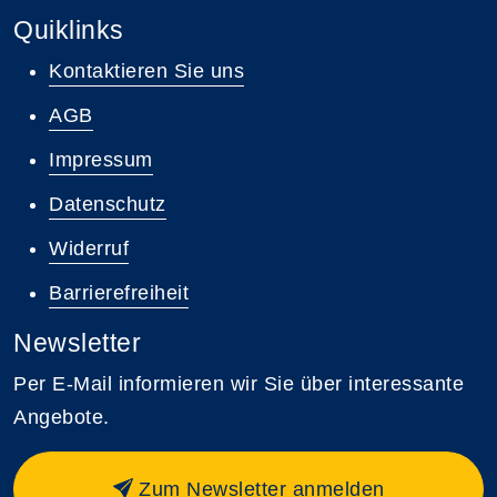
Quiklinks
Kontaktieren Sie uns
AGB
Impressum
Datenschutz
Widerruf
Barrierefreiheit
Newsletter
Per E-Mail informieren wir Sie über interessante
Angebote.
Zum Newsletter anmelden