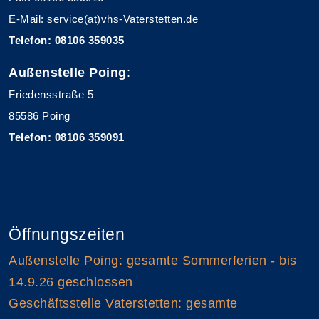
E-Mail:
service(at)vhs-Vaterstetten.de
Telefon: 08106 359035
Außenstelle Poing
:
Friedensstraße 5
85586 Poing
Telefon: 08106 359091
Öffnungszeiten
Außenstelle Poing: gesamte Sommerferien - bis
14.9.26 geschlossen
Geschäftsstelle Vaterstetten: gesamte