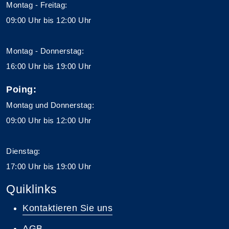
Montag - Freitag:
09:00 Uhr bis 12:00 Uhr
Montag - Donnerstag:
16:00 Uhr bis 19:00 Uhr
Poing:
Montag und Donnerstag:
09:00 Uhr bis 12:00 Uhr
Dienstag:
17:00 Uhr bis 19:00 Uhr
Quiklinks
Kontaktieren Sie uns
AGB