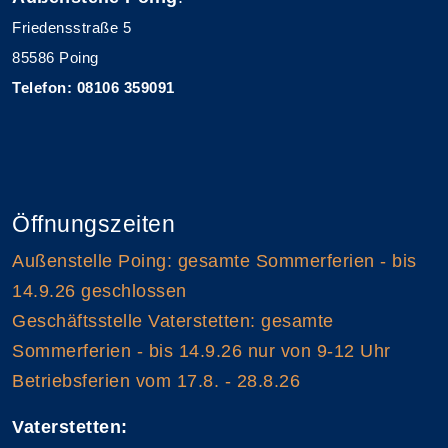
Friedensstraße 5
85586 Poing
Telefon: 08106 359091
Öffnungszeiten
Außenstelle Poing: gesamte Sommerferien - bis
14.9.26 geschlossen
Geschäftsstelle Vaterstetten: gesamte
Sommerferien - bis 14.9.26 nur von 9-12 Uhr
Betriebsferien vom 17.8. - 28.8.26
Vaterstetten: