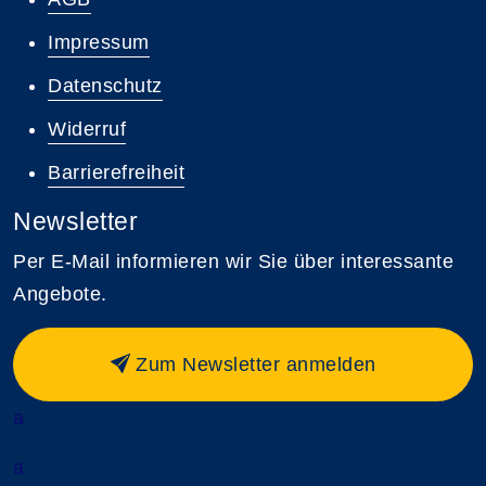
Impressum
Datenschutz
Widerruf
Barrierefreiheit
Newsletter
Per E-Mail informieren wir Sie über interessante
Angebote.
Zum Newsletter anmelden
a
a