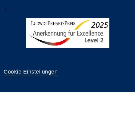
a
Cookie Einstellungen