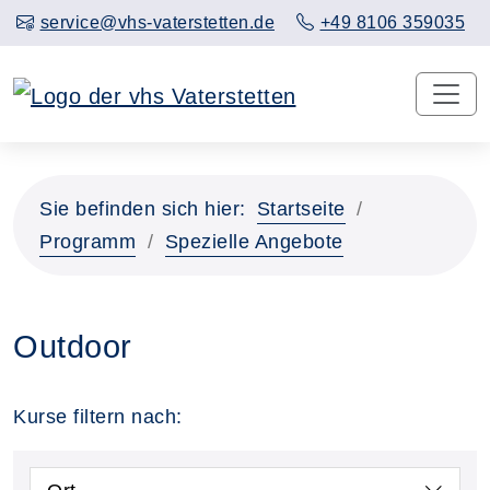
service@vhs-vaterstetten.de
+49 8106 359035
Sie befinden sich hier:
Startseite
Programm
Spezielle Angebote
Outdoor
Kurse filtern nach: