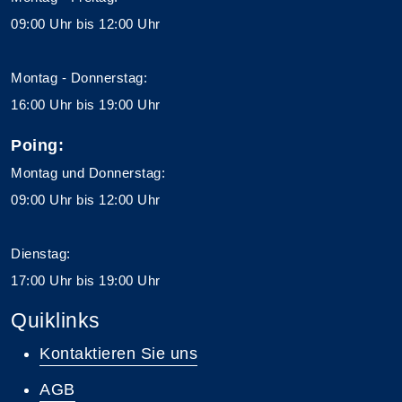
09:00 Uhr bis 12:00 Uhr
Montag - Donnerstag:
16:00 Uhr bis 19:00 Uhr
Poing:
Montag und Donnerstag:
09:00 Uhr bis 12:00 Uhr
Dienstag:
17:00 Uhr bis 19:00 Uhr
Quiklinks
Kontaktieren Sie uns
AGB