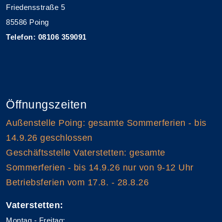
Friedensstraße 5
85586 Poing
Telefon: 08106 359091
Öffnungszeiten
Außenstelle Poing: gesamte Sommerferien - bis
14.9.26 geschlossen
Geschäftsstelle Vaterstetten: gesamte
Sommerferien - bis 14.9.26 nur von 9-12 Uhr
Betriebsferien vom 17.8. - 28.8.26
Vaterstetten:
Montag - Freitag: