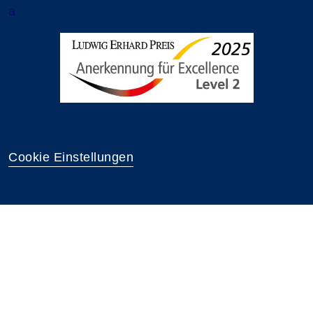
a
Cookie Einstellungen