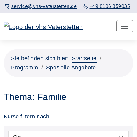
service@vhs-vaterstetten.de
+49 8106 359035
Sie befinden sich hier:
Startseite
Programm
Spezielle Angebote
Thema: Familie
Kurse filtern nach: