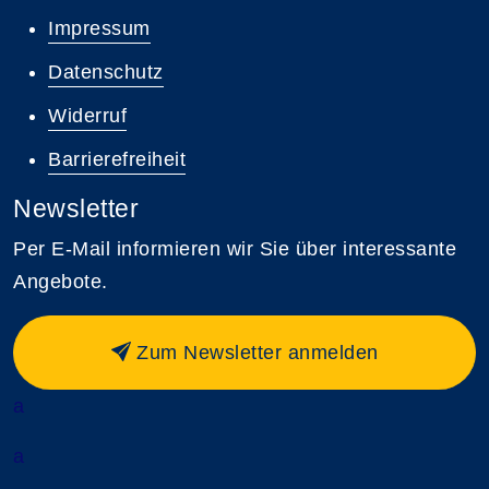
Impressum
Datenschutz
Widerruf
Barrierefreiheit
Newsletter
Per E-Mail informieren wir Sie über interessante
Angebote.
Zum Newsletter anmelden
a
a