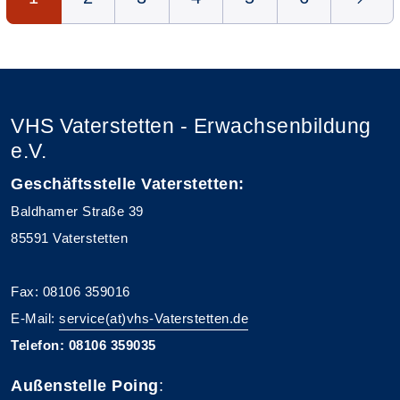
VHS Vaterstetten - Erwachsenbildung
e.V.
Geschäftsstelle Vaterstetten:
Baldhamer Straße 39
85591 Vaterstetten
Fax: 08106 359016
E-Mail:
service(at)vhs-Vaterstetten.de
Telefon: 08106 359035
Außenstelle Poing
: