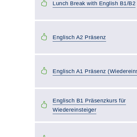
Lunch Break with English B1/B2
Englisch A2 Präsenz
Englisch A1 Präsenz (Wiedereins
Englisch B1 Präsenzkurs für
Wiedereinsteiger