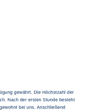
igung gewährt. Die Höchstzahl der
ich. Nach der ersten Stunde besteht
 gewohnt bei uns. Anschließend