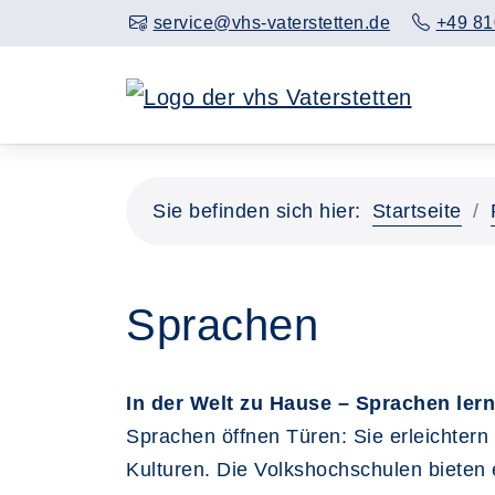
service@vhs-vaterstetten.de
+49 81
Sie befinden sich hier:
Startseite
Sprachen
In der Welt zu Hause – Sprachen ler
Sprachen öffnen Türen: Sie erleichtern
Kulturen. Die Volkshochschulen bieten 