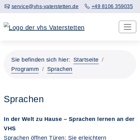
service@vhs-vaterstetten.de
+49 8106 359035
Sie befinden sich hier:
Startseite
Programm
Sprachen
Sprachen
In der Welt zu Hause – Sprachen lernen an der
VHS
Sprachen öffnen Türen: Sie erleichtern