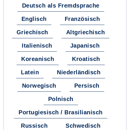
Deutsch als Fremdsprache
Englisch
Französisch
Griechisch
Altgriechisch
Italienisch
Japanisch
Koreanisch
Kroatisch
Latein
Niederländisch
Norwegisch
Persisch
Polnisch
Portugiesisch / Brasilianisch
Russisch
Schwedisch