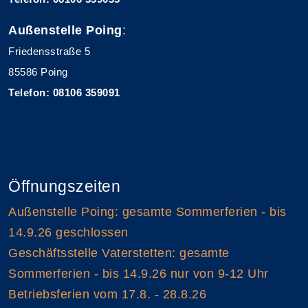
Außenstelle Poing
:
Friedensstraße 5
85586 Poing
Telefon: 08106 359091
Öffnungszeiten
Außenstelle Poing: gesamte Sommerferien - bis
14.9.26 geschlossen
Geschäftsstelle Vaterstetten: gesamte
Sommerferien - bis 14.9.26 nur von 9-12 Uhr
Betriebsferien vom 17.8. - 28.8.26