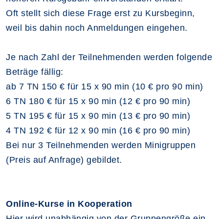
Oft stellt sich diese Frage erst zu Kursbeginn,
weil bis dahin noch Anmeldungen eingehen.
Je nach Zahl der Teilnehmenden werden folgende
Beträge fällig:
ab 7 TN 150 € für 15 x 90 min (10 € pro 90 min)
6 TN 180 € für 15 x 90 min (12 € pro 90 min)
5 TN 195 € für 15 x 90 min (13 € pro 90 min)
4 TN 192 € für 12 x 90 min (16 € pro 90 min)
Bei nur 3 Teilnehmenden werden Minigruppen
(Preis auf Anfrage) gebildet.
Online-Kurse in Kooperation
Hier wird unabhängig von der Gruppengröße ein