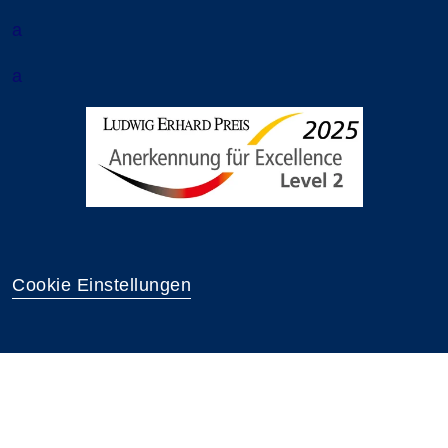
a
a
Cookie Einstellungen