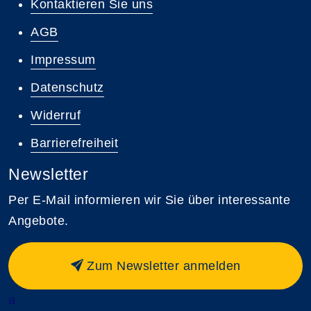
Kontaktieren Sie uns
AGB
Impressum
Datenschutz
Widerruf
Barrierefreiheit
Newsletter
Per E-Mail informieren wir Sie über interessante
Angebote.
Zum Newsletter anmelden
a