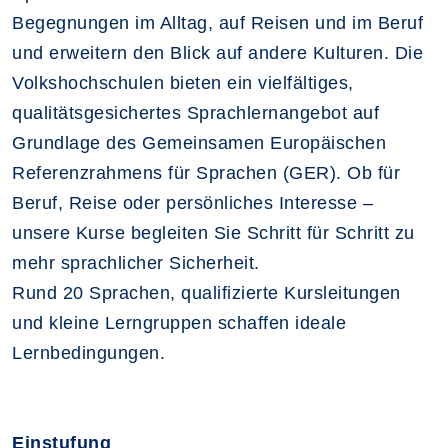
Begegnungen im Alltag, auf Reisen und im Beruf
und erweitern den Blick auf andere Kulturen. Die
Volkshochschulen bieten ein vielfältiges,
qualitätsgesichertes Sprachlernangebot auf
Grundlage des Gemeinsamen Europäischen
Referenzrahmens für Sprachen (GER). Ob für
Beruf, Reise oder persönliches Interesse –
unsere Kurse begleiten Sie Schritt für Schritt zu
mehr sprachlicher Sicherheit.
Rund 20 Sprachen, qualifizierte Kursleitungen
und kleine Lerngruppen schaffen ideale
Lernbedingungen.
Einstufung