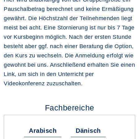
Pauschalbetrag berechnet und keine Ermäßigung
gewährt. Die Höchstzahl der Teilnehmenden liegt
meist bei acht. Eine Stornierung ist nur bis 7 Tage
vor Kursbeginn möglich. Nach der ersten Stunde
besteht aber ggf. nach einer Beratung die Option,
den Kurs zu wechseln. Die Anmeldung erfolgt wie
gewohnt bei uns. Anschließend erhalten Sie einen
Link, um sich in den Unterricht per
Videokonferenz zuzuschalten.
Fachbereiche
Arabisch
Dänisch