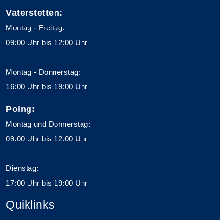
Vaterstetten:
Montag - Freitag:
09:00 Uhr bis 12:00 Uhr
Montag - Donnerstag:
16:00 Uhr bis 19:00 Uhr
Poing:
Montag und Donnerstag:
09:00 Uhr bis 12:00 Uhr
Dienstag:
17:00 Uhr bis 19:00 Uhr
Quiklinks