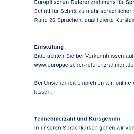
Europäischen Referenzrahmens für Spra
Schritt für Schritt zu mehr sprachlicher 
Rund 20 Sprachen, qualifizierte Kursle
Einstufung
Bitte achten Sie bei Vorkenntnissen auf 
www.europaeischer-referenzrahmen.de
Bei Unsicherheit empfehlen wir, online
lassen.
Teilnehmerzahl und Kursgebühr
In unseren Sprachkursen gehen wir von