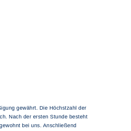
igung gewährt. Die Höchstzahl der
ich. Nach der ersten Stunde besteht
 gewohnt bei uns. Anschließend