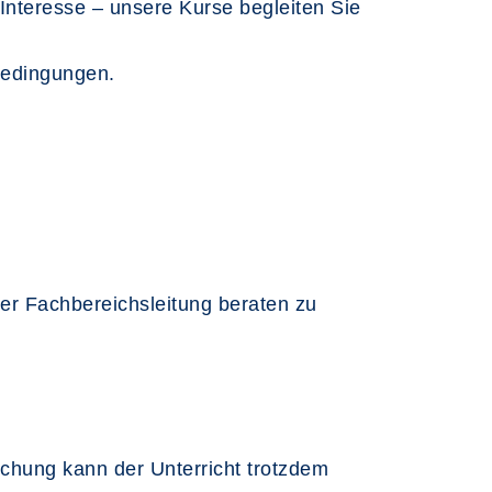
nteresse – unsere Kurse begleiten Sie
bedingungen.
er Fachbereichsleitung beraten zu
chung kann der Unterricht trotzdem