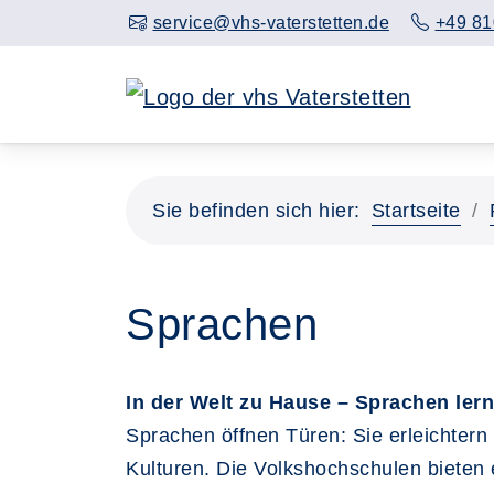
service@vhs-vaterstetten.de
+49 81
Sie befinden sich hier:
Startseite
Sprachen
In der Welt zu Hause – Sprachen ler
Sprachen öffnen Türen: Sie erleichtern
Kulturen. Die Volkshochschulen bieten 