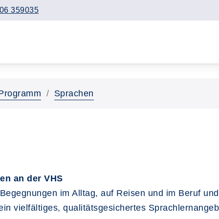
06 359035
Programm
Sprachen
nen an der VHS
 Begegnungen im Alltag, auf Reisen und im Beruf und
ein vielfältiges, qualitätsgesichertes Sprachlernan