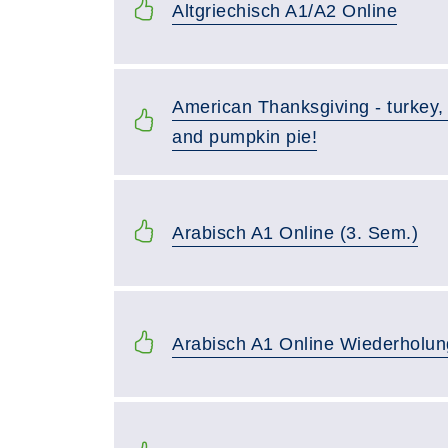
Altgriechisch A1/A2 Online
American Thanksgiving - turkey,
and pumpkin pie!
Arabisch A1 Online (3. Sem.)
Arabisch A1 Online Wiederholun