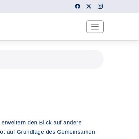
 erweitern den Blick auf andere
gebot auf Grundlage des Gemeinsamen