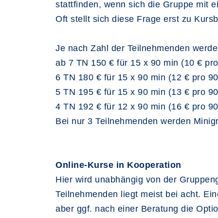
stattfinden, wenn sich die Gruppe mit 
Oft stellt sich diese Frage erst zu Ku
Je nach Zahl der Teilnehmenden werden
ab 7 TN 150 € für 15 x 90 min (10 € pr
6 TN 180 € für 15 x 90 min (12 € pro 9
5 TN 195 € für 15 x 90 min (13 € pro 9
4 TN 192 € für 12 x 90 min (16 € pro 9
Bei nur 3 Teilnehmenden werden Minigru
Online-Kurse in Kooperation
Hier wird unabhängig von der Gruppen
Teilnehmenden liegt meist bei acht. Ei
aber ggf. nach einer Beratung die Opti