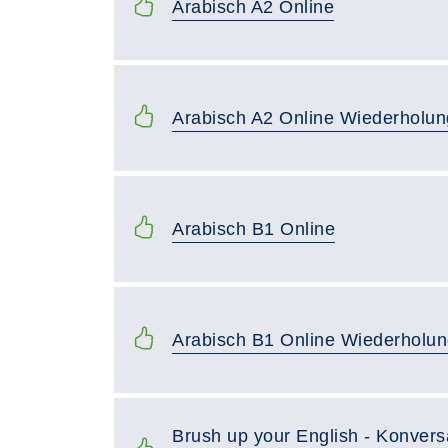
Arabisch A2 Online
Arabisch A2 Online Wiederholun
Arabisch B1 Online
Arabisch B1 Online Wiederholu
Brush up your English - Konvers