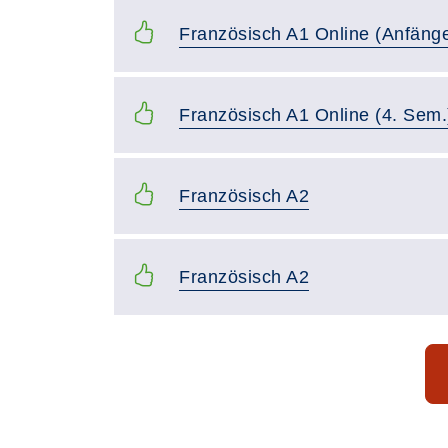
Französisch A1 Online (Anfänge
Französisch A1 Online (4. Sem.
Französisch A2
Französisch A2
Seite 1 von 20