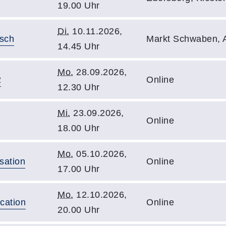
19.00 Uhr
Di.
10.11.2026,
isch
Markt Schwaben, At
14.45 Uhr
Mo.
28.09.2026,
2
Online
12.30 Uhr
Mi.
23.09.2026,
Online
18.00 Uhr
Mo.
05.10.2026,
sation
Online
17.00 Uhr
Mo.
12.10.2026,
cation
Online
20.00 Uhr