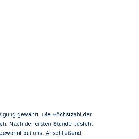
igung gewährt. Die Höchstzahl der
ich. Nach der ersten Stunde besteht
 gewohnt bei uns. Anschließend