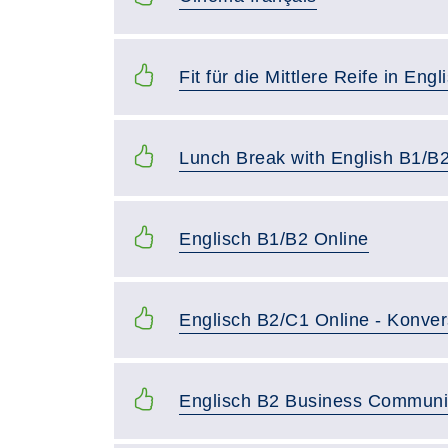
Fit für die Mittlere Reife in Engl
Lunch Break with English B1/B
Englisch B1/B2 Online
Englisch B2/C1 Online - Konver
Englisch B2 Business Communi