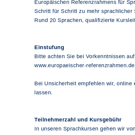
Europäischen Referenzrahmens für Spra
Schritt für Schritt zu mehr sprachlicher 
Rund 20 Sprachen, qualifizierte Kursle
Einstufung
Bitte achten Sie bei Vorkenntnissen auf 
www.europaeischer-referenzrahmen.de
Bei Unsicherheit empfehlen wir, online
lassen.
Teilnehmerzahl und Kursgebühr
In unseren Sprachkursen gehen wir von