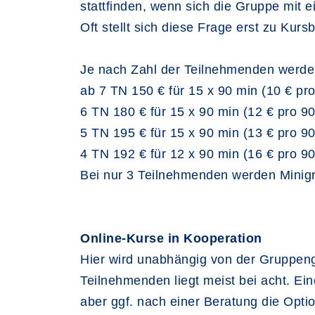
stattfinden, wenn sich die Gruppe mit 
Oft stellt sich diese Frage erst zu Ku
Je nach Zahl der Teilnehmenden werden
ab 7 TN 150 € für 15 x 90 min (10 € pr
6 TN 180 € für 15 x 90 min (12 € pro 9
5 TN 195 € für 15 x 90 min (13 € pro 9
4 TN 192 € für 12 x 90 min (16 € pro 9
Bei nur 3 Teilnehmenden werden Minigru
Online-Kurse in Kooperation
Hier wird unabhängig von der Gruppen
Teilnehmenden liegt meist bei acht. Ei
aber ggf. nach einer Beratung die Opti