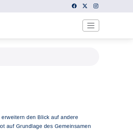
 erweitern den Blick auf andere
gebot auf Grundlage des Gemeinsamen