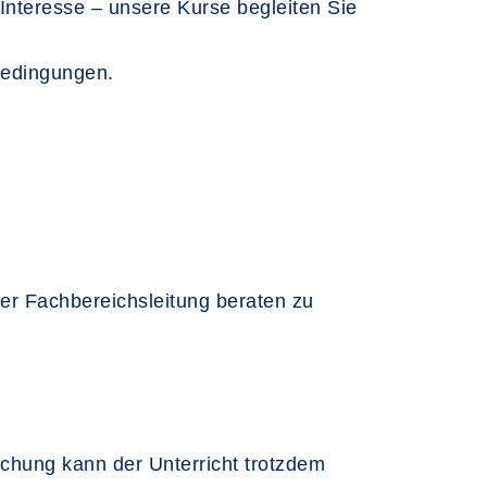
nteresse – unsere Kurse begleiten Sie
bedingungen.
er Fachbereichsleitung beraten zu
chung kann der Unterricht trotzdem