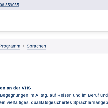
06 359035
Programm
Sprachen
nen an der VHS
 Begegnungen im Alltag, auf Reisen und im Beruf und
ein vielfältiges, qualitätsgesichertes Sprachlernan