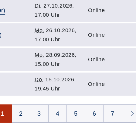
Di.
27.10.2026,
r)
Online
17.00 Uhr
Mo.
26.10.2026,
)
Online
17.00 Uhr
Mo.
28.09.2026,
Online
15.00 Uhr
Do.
15.10.2026,
Online
19.45 Uhr
1
2
3
4
5
6
7