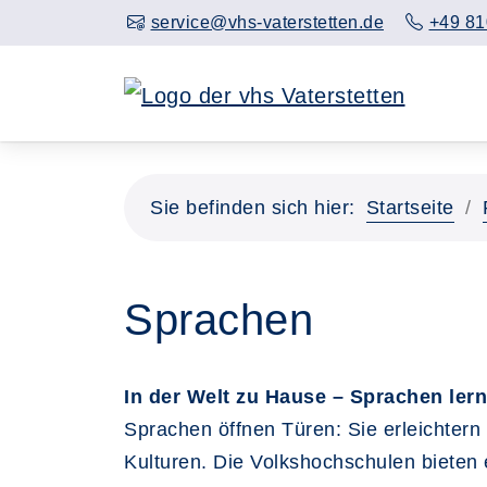
service@vhs-vaterstetten.de
+49 81
Sie befinden sich hier:
Startseite
Sprachen
In der Welt zu Hause – Sprachen ler
Sprachen öffnen Türen: Sie erleichtern
Kulturen. Die Volkshochschulen bieten 