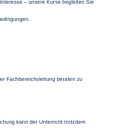
nteresse – unsere Kurse begleiten Sie
bedingungen.
er Fachbereichsleitung beraten zu
chung kann der Unterricht trotzdem