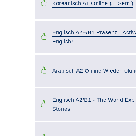
Koreanisch A1 Online (5. Sem.)
Englisch A2+/B1 Präsenz - Activ
English!
Arabisch A2 Online Wiederholun
Englisch A2/B1 - The World Exp
Stories