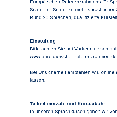
Europäischen Referenzrahmens für Spra
Schritt für Schritt zu mehr sprachlicher 
Rund 20 Sprachen, qualifizierte Kursle
Einstufung
Bitte achten Sie bei Vorkenntnissen auf 
www.europaeischer-referenzrahmen.de
Bei Unsicherheit empfehlen wir, online
lassen.
Teilnehmerzahl und Kursgebühr
In unseren Sprachkursen gehen wir von