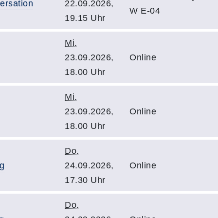
ersation
22.09.2026,
W E-04
19.15 Uhr
Mi.
23.09.2026,
Online
18.00 Uhr
Mi.
23.09.2026,
Online
18.00 Uhr
Do.
ng
24.09.2026,
Online
17.30 Uhr
Do.