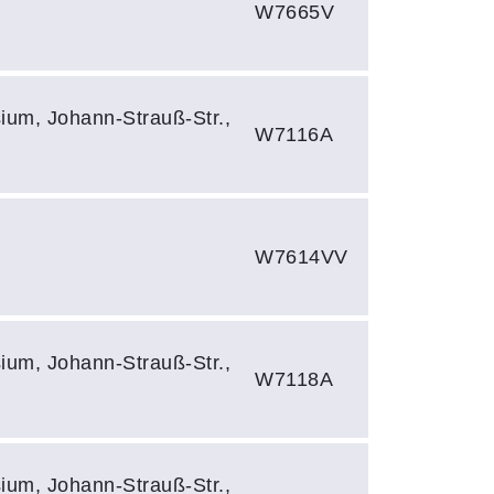
W7665V
ium, Johann-Strauß-Str.,
W7116A
W7614VV
ium, Johann-Strauß-Str.,
W7118A
ium, Johann-Strauß-Str.,