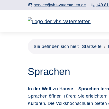
service@vhs-vaterstetten.de
+49 81
Sie befinden sich hier:
Startseite
Sprachen
In der Welt zu Hause – Sprachen ler
Sprachen öffnen Türen: Sie erleichtern
Kulturen. Die Volkshochschulen bieten 