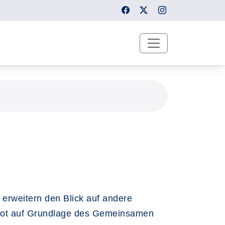
 erweitern den Blick auf andere
gebot auf Grundlage des Gemeinsamen