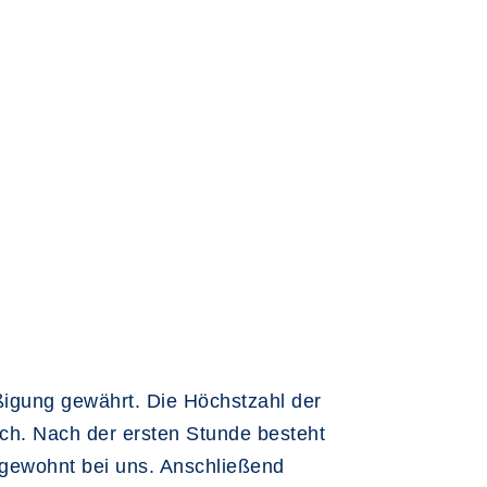
igung gewährt. Die Höchstzahl der
ich. Nach der ersten Stunde besteht
 gewohnt bei uns. Anschließend