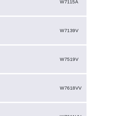
W7115A
W7139V
W7519V
W7618VV