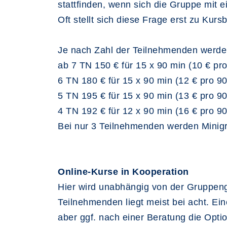
stattfinden, wenn sich die Gruppe mit 
Oft stellt sich diese Frage erst zu Ku
Je nach Zahl der Teilnehmenden werden
ab 7 TN 150 € für 15 x 90 min (10 € pr
6 TN 180 € für 15 x 90 min (12 € pro 9
5 TN 195 € für 15 x 90 min (13 € pro 9
4 TN 192 € für 12 x 90 min (16 € pro 9
Bei nur 3 Teilnehmenden werden Minigru
Online-Kurse in Kooperation
Hier wird unabhängig von der Gruppen
Teilnehmenden liegt meist bei acht. Ei
aber ggf. nach einer Beratung die Opti