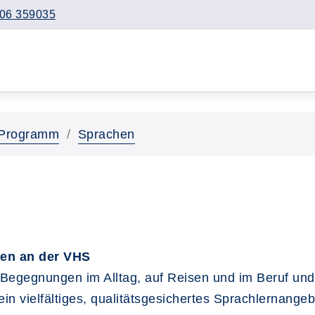
06 359035
Programm
Sprachen
nen an der VHS
 Begegnungen im Alltag, auf Reisen und im Beruf und
ein vielfältiges, qualitätsgesichertes Sprachlernan