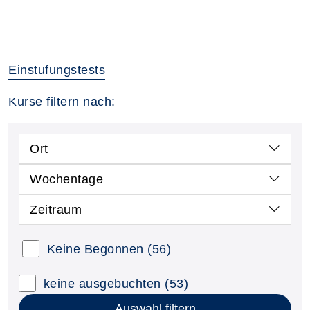
Einstufungstests
Kurse filtern nach:
Ort
Wochentage
Zeitraum
Keine Begonnen
(56)
keine ausgebuchten
(53)
Auswahl filtern