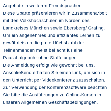
Angebote in weiteren Fremdsprachen.
Diese Sparte präsentieren wir in Zusammenarbeit
mit den Volkshochschulen im Norden des
Landkreises München sowie Ebersberg/ Grafing.
Um ein angenehmes und effizientes Lernen zu
gewährleisten, liegt die Höchstzahl der
Teilnehmenden meist bei acht für eine
Pauschalgebühr ohne Staffelungen.
Die Anmeldung erfolgt wie gewohnt bei uns.
Anschließend erhalten Sie einen Link, um sich in
den Unterricht per Videokonferenz zuzuschalten.
Zur Verwendung der Konferenzsoftware beachten
Sie bitte die Ausführungen zu Online-Kursen in
unseren Allgemeinen Geschäftsbedingungen.