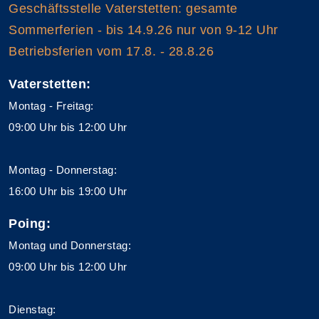
Geschäftsstelle Vaterstetten: gesamte
Sommerferien - bis 14.9.26 nur von 9-12 Uhr
Betriebsferien vom 17.8. - 28.8.26
Vaterstetten:
Montag - Freitag:
09:00 Uhr bis 12:00 Uhr
Montag - Donnerstag:
16:00 Uhr bis 19:00 Uhr
Poing:
Montag und Donnerstag:
09:00 Uhr bis 12:00 Uhr
Dienstag: