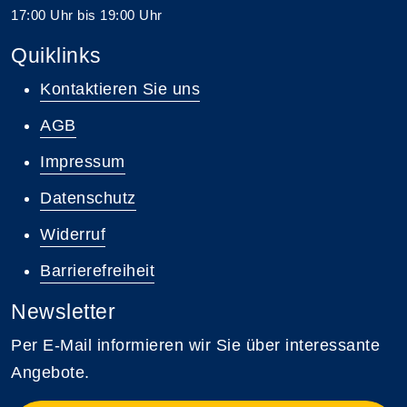
17:00 Uhr bis 19:00 Uhr
Quiklinks
Kontaktieren Sie uns
AGB
Impressum
Datenschutz
Widerruf
Barrierefreiheit
Newsletter
Per E-Mail informieren wir Sie über interessante
Angebote.