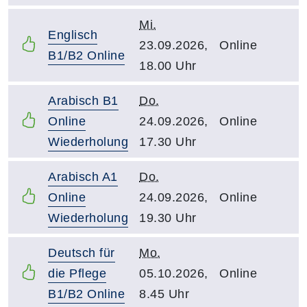
Mi.
Englisch
23.09.2026,
Online
B1/B2 Online
18.00 Uhr
Arabisch B1
Do.
Online
24.09.2026,
Online
Wiederholung
17.30 Uhr
Arabisch A1
Do.
Online
24.09.2026,
Online
Wiederholung
19.30 Uhr
Deutsch für
Mo.
die Pflege
05.10.2026,
Online
B1/B2 Online
8.45 Uhr