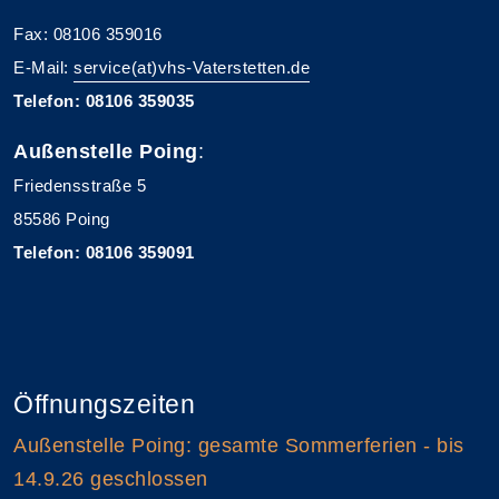
Fax: 08106 359016
E-Mail:
service(at)vhs-Vaterstetten.de
Telefon: 08106 359035
Außenstelle Poing
:
Friedensstraße 5
85586 Poing
Telefon: 08106 359091
Öffnungszeiten
Außenstelle Poing: gesamte Sommerferien - bis
14.9.26 geschlossen