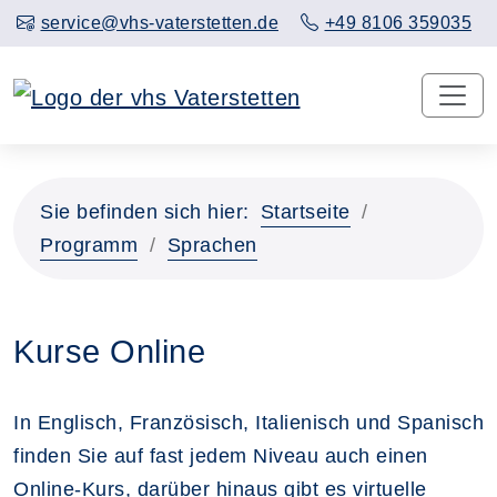
service@vhs-vaterstetten.de
+49 8106 359035
Sie befinden sich hier:
Startseite
Programm
Sprachen
Kurse Online
In Englisch, Französisch, Italienisch und Spanisch
finden Sie auf fast jedem Niveau auch einen
Online-Kurs, darüber hinaus gibt es virtuelle