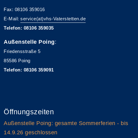
Fax: 08106 359016
E-Mail:
service(at)vhs-Vaterstetten.de
Telefon: 08106 359035
Außenstelle Poing
:
Friedensstraße 5
85586 Poing
Telefon: 08106 359091
Öffnungszeiten
Außenstelle Poing: gesamte Sommerferien - bis
14.9.26 geschlossen