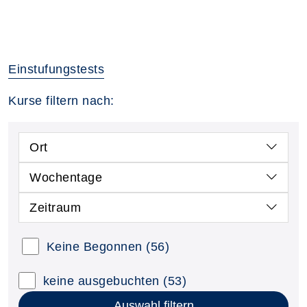
Einstufungstests
Kurse filtern nach:
Ort
Wochentage
Zeitraum
Keine Begonnen
(56)
keine ausgebuchten
(53)
Auswahl filtern