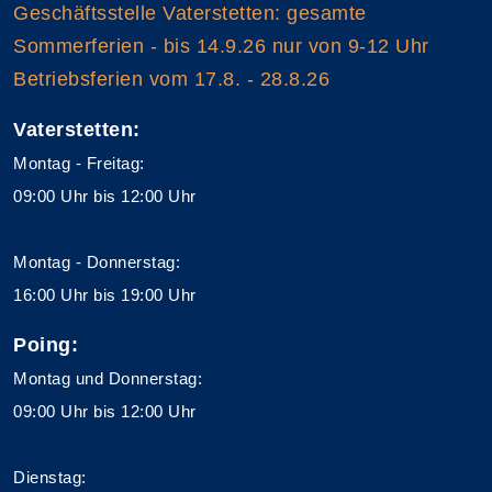
Geschäftsstelle Vaterstetten: gesamte
Sommerferien - bis 14.9.26 nur von 9-12 Uhr
Betriebsferien vom 17.8. - 28.8.26
Vaterstetten:
Montag - Freitag:
09:00 Uhr bis 12:00 Uhr
Montag - Donnerstag:
16:00 Uhr bis 19:00 Uhr
Poing:
Montag und Donnerstag:
09:00 Uhr bis 12:00 Uhr
Dienstag: