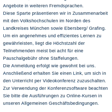
Angebote in weiteren Fremdsprachen.
Diese Sparte präsentieren wir in Zusammenarbeit
mit den Volkshochschulen im Norden des
Landkreises München sowie Ebersberg/ Grafing.
Um ein angenehmes und effizientes Lernen zu
gewährleisten, liegt die Höchstzahl der
Teilnehmenden meist bei acht für eine
Pauschalgebühr ohne Staffelungen.
Die Anmeldung erfolgt wie gewohnt bei uns.
Anschließend erhalten Sie einen Link, um sich in
den Unterricht per Videokonferenz zuzuschalten.
Zur Verwendung der Konferenzsoftware beachten
Sie bitte die Ausführungen zu Online-Kursen in
unseren Allgemeinen Geschäftsbedingungen.