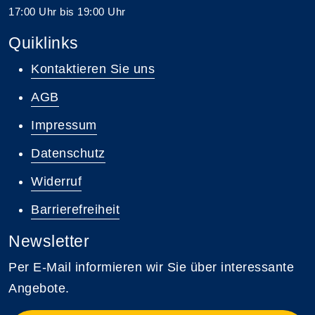
17:00 Uhr bis 19:00 Uhr
Quiklinks
Kontaktieren Sie uns
AGB
Impressum
Datenschutz
Widerruf
Barrierefreiheit
Newsletter
Per E-Mail informieren wir Sie über interessante
Angebote.