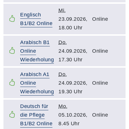
Mi.
Englisch
23.09.2026,
Online
B1/B2 Online
18.00 Uhr
Arabisch B1
Do.
Online
24.09.2026,
Online
Wiederholung
17.30 Uhr
Arabisch A1
Do.
Online
24.09.2026,
Online
Wiederholung
19.30 Uhr
Deutsch für
Mo.
die Pflege
05.10.2026,
Online
B1/B2 Online
8.45 Uhr