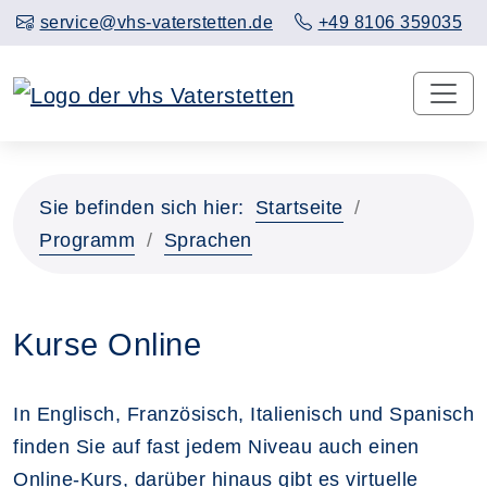
service@vhs-vaterstetten.de
+49 8106 359035
Sie befinden sich hier:
Startseite
Programm
Sprachen
Kurse Online
In Englisch, Französisch, Italienisch und Spanisch
finden Sie auf fast jedem Niveau auch einen
Online-Kurs, darüber hinaus gibt es virtuelle