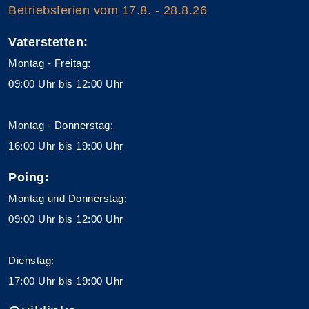
Betriebsferien vom 17.8. - 28.8.26
Vaterstetten:
Montag - Freitag:
09:00 Uhr bis 12:00 Uhr
Montag - Donnerstag:
16:00 Uhr bis 19:00 Uhr
Poing:
Montag und Donnerstag:
09:00 Uhr bis 12:00 Uhr
Dienstag:
17:00 Uhr bis 19:00 Uhr