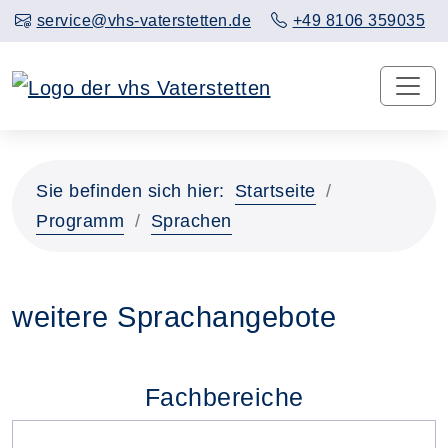
service@vhs-vaterstetten.de
+49 8106 359035
Sie befinden sich hier:
Startseite
Programm
Sprachen
weitere Sprachangebote
Fachbereiche