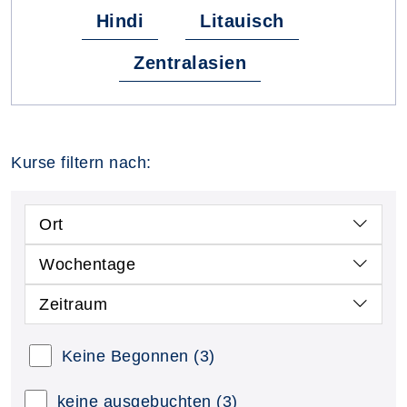
Hindi
Litauisch
Zentralasien
Kurse filtern nach:
Ort
Wochentage
Zeitraum
Keine Begonnen
(3)
keine ausgebuchten
(3)