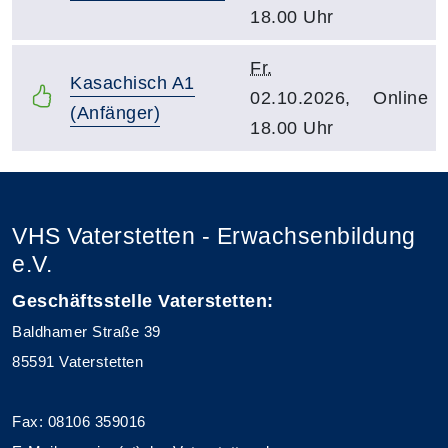
18.00 Uhr
Fr.
Kasachisch A1
02.10.2026,
Online
(Anfänger)
18.00 Uhr
VHS Vaterstetten - Erwachsenbildung
e.V.
Geschäftsstelle Vaterstetten:
Baldhamer Straße 39
85591 Vaterstetten
Fax: 08106 359016