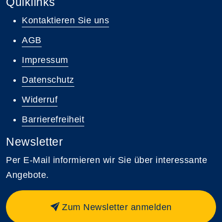
Quiklinks
Kontaktieren Sie uns
AGB
Impressum
Datenschutz
Widerruf
Barrierefreiheit
Newsletter
Per E-Mail informieren wir Sie über interessante
Angebote.
Zum Newsletter anmelden