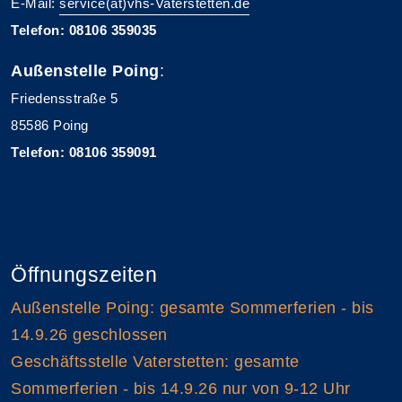
E-Mail:
service(at)vhs-Vaterstetten.de
Telefon: 08106 359035
Außenstelle Poing
:
Friedensstraße 5
85586 Poing
Telefon: 08106 359091
Öffnungszeiten
Außenstelle Poing: gesamte Sommerferien - bis
14.9.26 geschlossen
Geschäftsstelle Vaterstetten: gesamte
Sommerferien - bis 14.9.26 nur von 9-12 Uhr