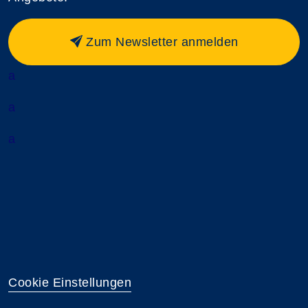
Zum Newsletter anmelden
a
a
a
Cookie Einstellungen