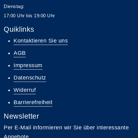
Dienstag:
17:00 Uhr bis 19:00 Uhr
Quiklinks
Kontaktieren Sie uns
AGB
Impressum
Datenschutz
Widerruf
Barrierefreiheit
Newsletter
Per E-Mail informieren wir Sie über interessante
Angebote.