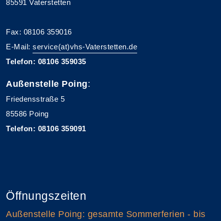
85591 Vaterstetten
Fax: 08106 359016
E-Mail:
service(at)vhs-Vaterstetten.de
Telefon: 08106 359035
Außenstelle Poing
:
Friedensstraße 5
85586 Poing
Telefon: 08106 359091
Öffnungszeiten
Außenstelle Poing: gesamte Sommerferien - bis