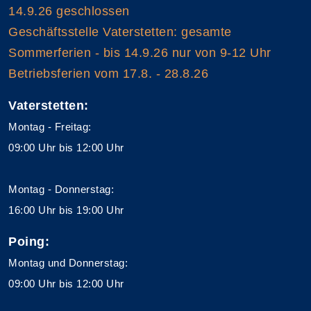
14.9.26 geschlossen
Geschäftsstelle Vaterstetten: gesamte
Sommerferien - bis 14.9.26 nur von 9-12 Uhr
Betriebsferien vom 17.8. - 28.8.26
Vaterstetten:
Montag - Freitag:
09:00 Uhr bis 12:00 Uhr
Montag - Donnerstag:
16:00 Uhr bis 19:00 Uhr
Poing:
Montag und Donnerstag:
09:00 Uhr bis 12:00 Uhr