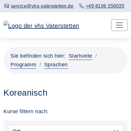
service@vhs-vaterstetten.de
+49 8106 359035
Sie befinden sich hier:
Startseite
Programm
Sprachen
Koreanisch
Kurse filtern nach: