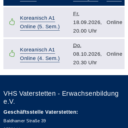
–
Fr.
Koreanisch A1
18.09.2026,
Online
Online (5. Sem.)
20.00 Uhr
Do.
Koreanisch A1
08.10.2026,
Online
Online (4. Sem.)
20.30 Uhr
VHS Vaterstetten - Erwachsenbildung
e.V.
Geschäftsstelle Vaterstetten:
Baldhamer Straße 39