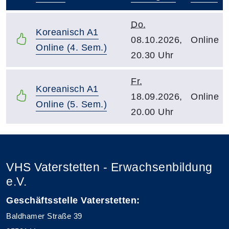
–
Do.
Koreanisch A1
08.10.2026,
Online
Online (4. Sem.)
20.30 Uhr
Fr.
Koreanisch A1
18.09.2026,
Online
Online (5. Sem.)
20.00 Uhr
VHS Vaterstetten - Erwachsenbildung
e.V.
Geschäftsstelle Vaterstetten:
Baldhamer Straße 39