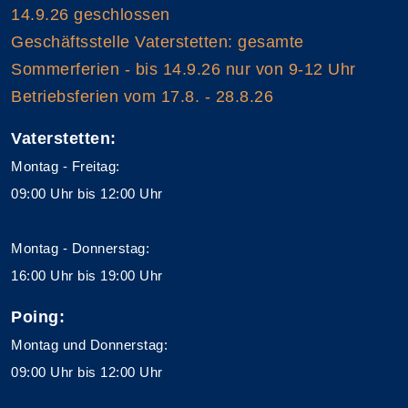
14.9.26 geschlossen
Geschäftsstelle Vaterstetten: gesamte
Sommerferien - bis 14.9.26 nur von 9-12 Uhr
Betriebsferien vom 17.8. - 28.8.26
Vaterstetten:
Montag - Freitag:
09:00 Uhr bis 12:00 Uhr
Montag - Donnerstag:
16:00 Uhr bis 19:00 Uhr
Poing:
Montag und Donnerstag:
09:00 Uhr bis 12:00 Uhr