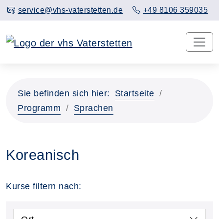
service@vhs-vaterstetten.de
+49 8106 359035
Sie befinden sich hier:
Startseite
Programm
Sprachen
Koreanisch
Kurse filtern nach: