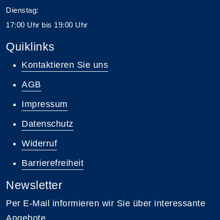
Dienstag:
17:00 Uhr bis 19:00 Uhr
Quiklinks
Kontaktieren Sie uns
AGB
Impressum
Datenschutz
Widerruf
Barrierefreiheit
Newsletter
Per E-Mail informieren wir Sie über interessante
Angebote.