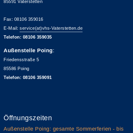
85591 Vaterstetten
Fax: 08106 359016
E-Mail:
service(at)vhs-Vaterstetten.de
Telefon: 08106 359035
Außenstelle Poing
:
Friedensstraße 5
85586 Poing
Telefon: 08106 359091
Öffnungszeiten
Außenstelle Poing: gesamte Sommerferien - bis