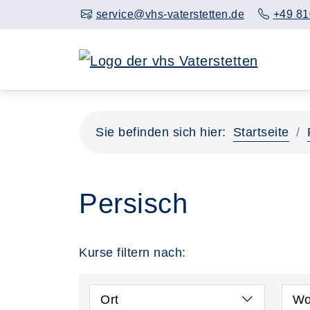
service@vhs-vaterstetten.de
+49 81
Sie befinden sich hier:
Startseite
Persisch
Kurse filtern nach:
Ort
Wo