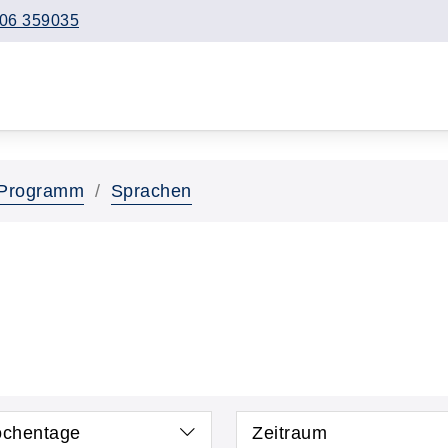
06 359035
Programm
Sprachen
chentage
Zeitraum