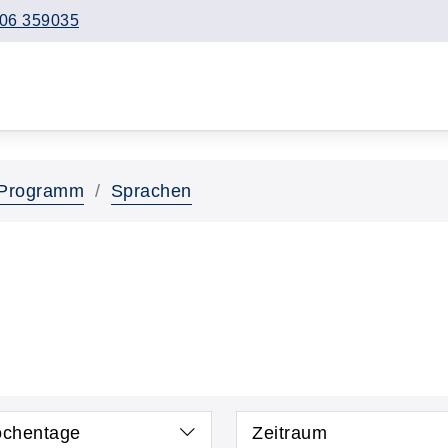
06 359035
Programm
Sprachen
chentage
Zeitraum