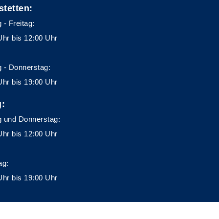
stetten:
 - Freitag:
Uhr bis 12:00 Uhr
 - Donnerstag:
Uhr bis 19:00 Uhr
g:
 und Donnerstag:
Uhr bis 12:00 Uhr
ag:
Uhr bis 19:00 Uhr