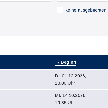
keine ausgebuchten
Beginn
Di.
01.12.2026,
18.00 Uhr
Mi.
14.10.2026,
19.35 Uhr