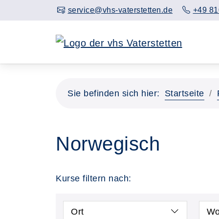
service@vhs-vaterstetten.de
+49 81
Sie befinden sich hier:
Startseite
Norwegisch
Kurse filtern nach:
Ort
Wo