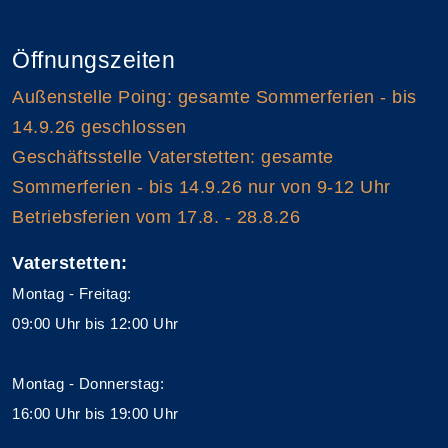
Öffnungszeiten
Außenstelle Poing: gesamte Sommerferien - bis
14.9.26 geschlossen
Geschäftsstelle Vaterstetten: gesamte
Sommerferien - bis 14.9.26 nur von 9-12 Uhr
Betriebsferien vom 17.8. - 28.8.26
Vaterstetten:
Montag - Freitag:
09:00 Uhr bis 12:00 Uhr
Montag - Donnerstag:
16:00 Uhr bis 19:00 Uhr