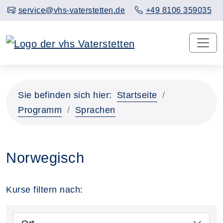
service@vhs-vaterstetten.de
+49 8106 359035
Sie befinden sich hier:
Startseite
Programm
Sprachen
Norwegisch
Kurse filtern nach: