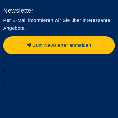
Newsletter
Per E-Mail informieren wir Sie über interessante
Angebote.
Zum Newsletter anmelden
a
a
a