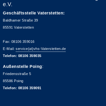
e.V.
Geschäftsstelle Vaterstetten:
Baldhamer Straße 39
85591 Vaterstetten
Fax: 08106 359016
E-Mail:
service(at)vhs-Vaterstetten.de
Telefon: 08106 359035
Außenstelle Poing
:
Friedensstraße 5
85586 Poing
Telefon: 08106 359091