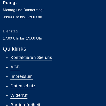
Poing:
Montag und Donnerstag:
09:00 Uhr bis 12:00 Uhr
Dienstag:
17:00 Uhr bis 19:00 Uhr
Quiklinks
Kontaktieren Sie uns
AGB
Impressum
Datenschutz
Widerruf
Barrierefreiheit