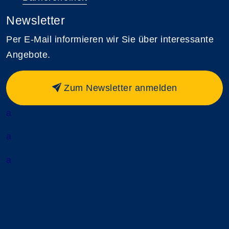
Newsletter
Per E-Mail informieren wir Sie über interessante
Angebote.
Zum Newsletter anmelden
a
a
a