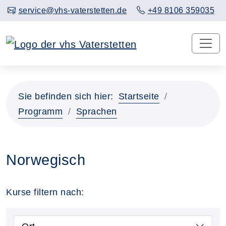
service@vhs-vaterstetten.de
+49 8106 359035
Sie befinden sich hier:
Startseite
Programm
Sprachen
Norwegisch
Kurse filtern nach: