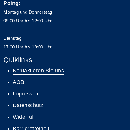
Poing:
Montag und Donnerstag:
09:00 Uhr bis 12:00 Uhr
Dienstag:
17:00 Uhr bis 19:00 Uhr
Quiklinks
Kontaktieren Sie uns
AGB
Impressum
Datenschutz
Widerruf
Barrierefreiheit