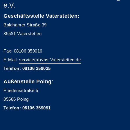
e.V.
Geschäftsstelle Vaterstetten:
Baldhamer Straße 39
85591 Vaterstetten
Fax: 08106 359016
E-Mail:
service(at)vhs-Vaterstetten.de
Telefon: 08106 359035
Außenstelle Poing
:
Friedensstraße 5
85586 Poing
Telefon: 08106 359091