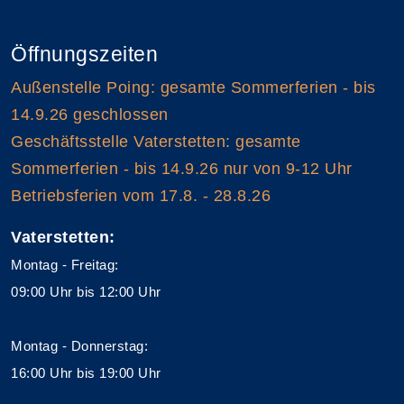
Öffnungszeiten
Außenstelle Poing: gesamte Sommerferien - bis
14.9.26 geschlossen
Geschäftsstelle Vaterstetten: gesamte
Sommerferien - bis 14.9.26 nur von 9-12 Uhr
Betriebsferien vom 17.8. - 28.8.26
Vaterstetten:
Montag - Freitag:
09:00 Uhr bis 12:00 Uhr
Montag - Donnerstag:
16:00 Uhr bis 19:00 Uhr