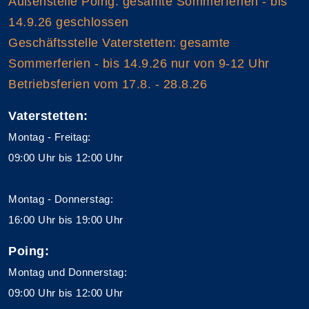
Außenstelle Poing: gesamte Sommerferien - bis
14.9.26 geschlossen
Geschäftsstelle Vaterstetten: gesamte
Sommerferien - bis 14.9.26 nur von 9-12 Uhr
Betriebsferien vom 17.8. - 28.8.26
Vaterstetten:
Montag - Freitag:
09:00 Uhr bis 12:00 Uhr
Montag - Donnerstag:
16:00 Uhr bis 19:00 Uhr
Poing:
Montag und Donnerstag:
09:00 Uhr bis 12:00 Uhr