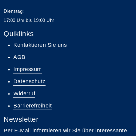
Dienstag:
17:00 Uhr bis 19:00 Uhr
Quiklinks
Kontaktieren Sie uns
AGB
Impressum
Datenschutz
Widerruf
Barrierefreiheit
Newsletter
Per E-Mail informieren wir Sie über interessante