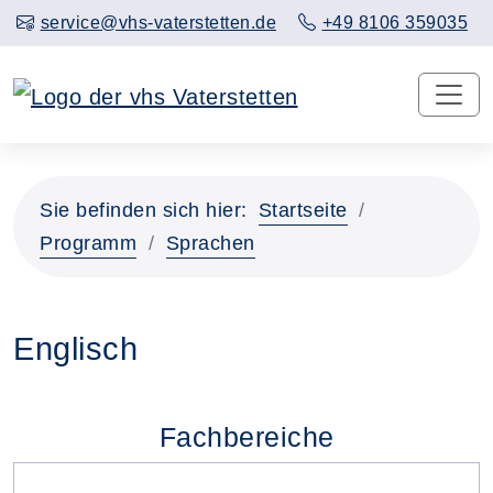
service@vhs-vaterstetten.de
+49 8106 359035
Sie befinden sich hier:
Startseite
Programm
Sprachen
Englisch
Fachbereiche