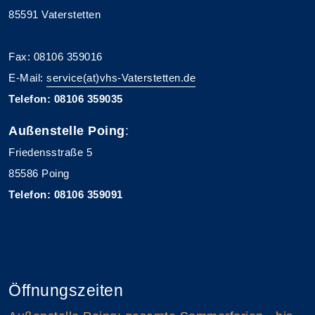
85591 Vaterstetten
Fax: 08106 359016
E-Mail:
service(at)vhs-Vaterstetten.de
Telefon: 08106 359035
Außenstelle Poing
:
Friedensstraße 5
85586 Poing
Telefon: 08106 359091
Öffnungszeiten