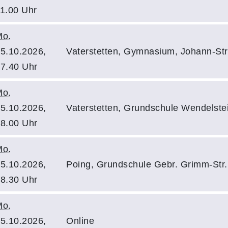
1.00 Uhr
Mo.
5.10.2026,
Vaterstetten, Gymnasium, Johann-Str
7.40 Uhr
Mo.
5.10.2026,
Vaterstetten, Grundschule Wendelste
8.00 Uhr
Mo.
5.10.2026,
Poing, Grundschule Gebr. Grimm-St
8.30 Uhr
Mo.
5.10.2026,
Online