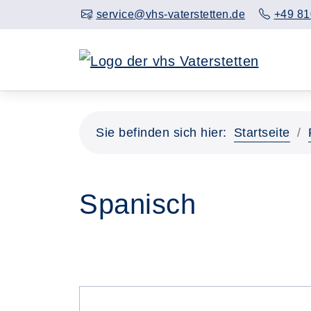
service@vhs-vaterstetten.de
+49 81
Sie befinden sich hier:
Startseite
Spanisch