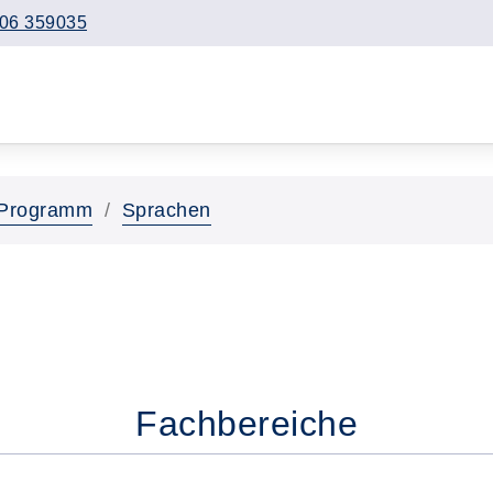
06 359035
Programm
Sprachen
Fachbereiche