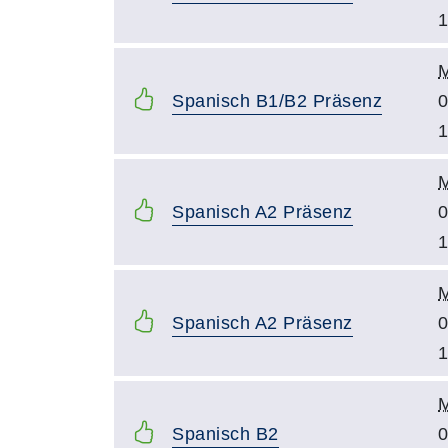
1
Spanisch B1/B2 Präsenz
0
1
Spanisch A2 Präsenz
0
1
Spanisch A2 Präsenz
0
1
Spanisch B2
0