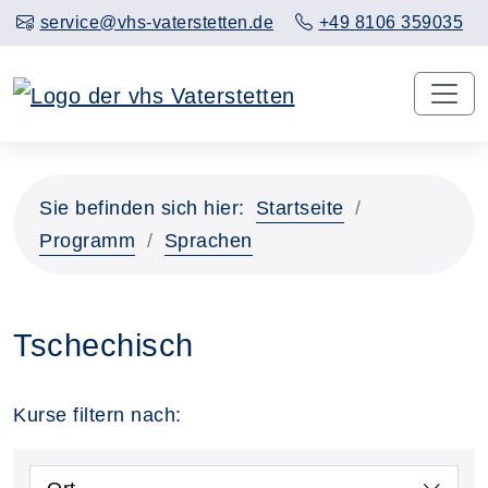
service@vhs-vaterstetten.de
+49 8106 359035
Sie befinden sich hier:
Startseite
Programm
Sprachen
Tschechisch
Kurse filtern nach: