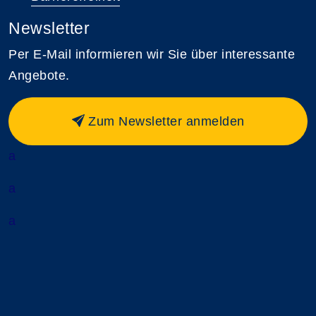
Newsletter
Per E-Mail informieren wir Sie über interessante
Angebote.
Zum Newsletter anmelden
a
a
a