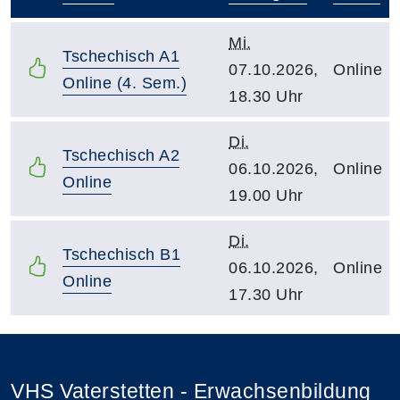
–
Mi.
Tschechisch A1
07.10.2026,
Online
Online (4. Sem.)
18.30 Uhr
Di.
Tschechisch A2
06.10.2026,
Online
Online
19.00 Uhr
Di.
Tschechisch B1
06.10.2026,
Online
Online
17.30 Uhr
VHS Vaterstetten - Erwachsenbildung