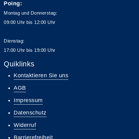
Poing:
Montag und Donnerstag:
09:00 Uhr bis 12:00 Uhr
Dienstag:
17:00 Uhr bis 19:00 Uhr
Quiklinks
Kontaktieren Sie uns
AGB
Impressum
Datenschutz
Widerruf
Barrierefreiheit