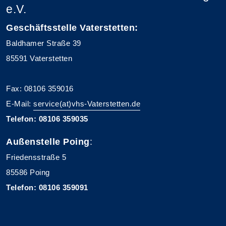
e.V.
Geschäftsstelle Vaterstetten:
Baldhamer Straße 39
85591 Vaterstetten
Fax: 08106 359016
E-Mail:
service(at)vhs-Vaterstetten.de
Telefon: 08106 359035
Außenstelle Poing
:
Friedensstraße 5
85586 Poing
Telefon: 08106 359091