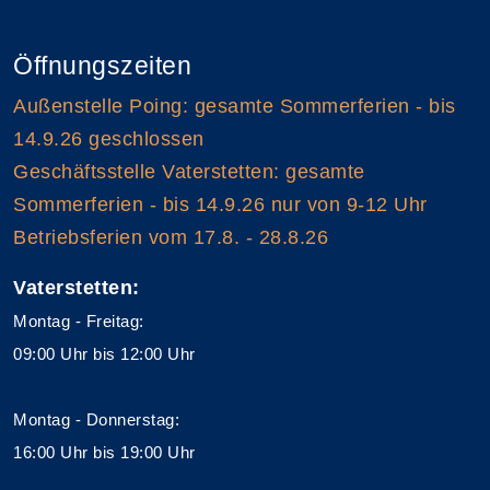
Öffnungszeiten
Außenstelle Poing: gesamte Sommerferien - bis
14.9.26 geschlossen
Geschäftsstelle Vaterstetten: gesamte
Sommerferien - bis 14.9.26 nur von 9-12 Uhr
Betriebsferien vom 17.8. - 28.8.26
Vaterstetten:
Montag - Freitag:
09:00 Uhr bis 12:00 Uhr
Montag - Donnerstag:
16:00 Uhr bis 19:00 Uhr