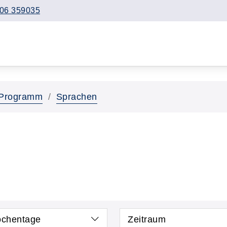
06 359035
Programm
Sprachen
chentage
Zeitraum