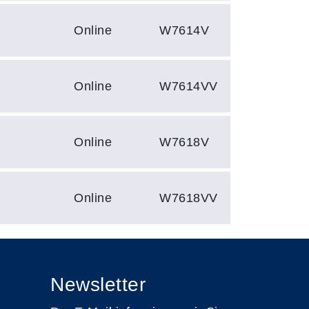
Online
W7614V
Online
W7614VV
Online
W7618V
Online
W7618VV
Newsletter