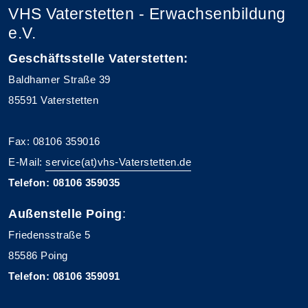
VHS Vaterstetten - Erwachsenbildung
e.V.
Geschäftsstelle Vaterstetten:
Baldhamer Straße 39
85591 Vaterstetten
Fax: 08106 359016
E-Mail:
service(at)vhs-Vaterstetten.de
Telefon: 08106 359035
Außenstelle Poing
:
Friedensstraße 5
85586 Poing
Telefon: 08106 359091