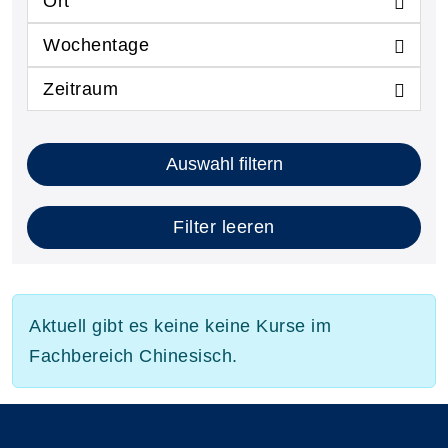
Ort
Wochentage
Zeitraum
Auswahl filtern
Filter leeren
Aktuell gibt es keine keine Kurse im
Fachbereich Chinesisch.