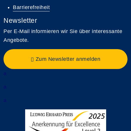
Barrierefreiheit
Newsletter
Per E-Mail informieren wir Sie über interessante
Angebote.
Zum Newsletter anmelden
a
a
a