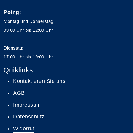
Poing:
Montag und Donnerstag:
09:00 Uhr bis 12:00 Uhr
Dienstag:
17:00 Uhr bis 19:00 Uhr
Quiklinks
Kontaktieren Sie uns
AGB
Impressum
Datenschutz
Widerruf