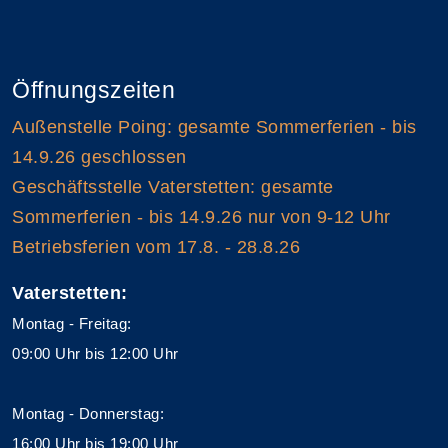
Öffnungszeiten
Außenstelle Poing: gesamte Sommerferien - bis
14.9.26 geschlossen
Geschäftsstelle Vaterstetten: gesamte
Sommerferien - bis 14.9.26 nur von 9-12 Uhr
Betriebsferien vom 17.8. - 28.8.26
Vaterstetten:
Montag - Freitag:
09:00 Uhr bis 12:00 Uhr
Montag - Donnerstag:
16:00 Uhr bis 19:00 Uhr