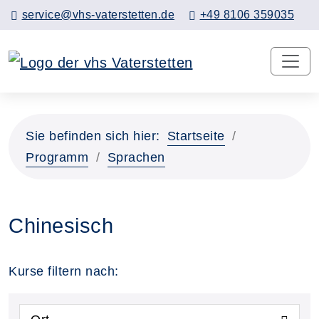
service@vhs-vaterstetten.de
+49 8106 359035
Sie befinden sich hier:
Startseite
Programm
Sprachen
Chinesisch
Kurse filtern nach: